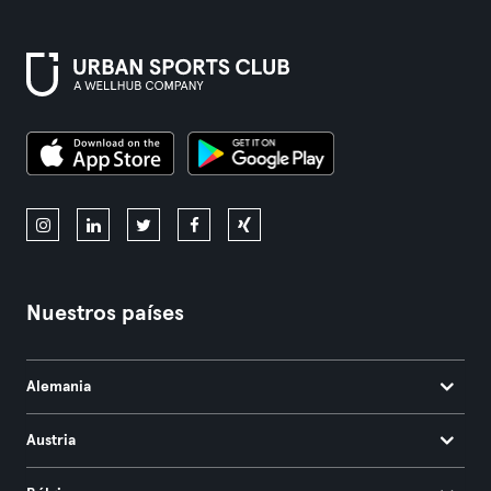
Nuestros países
Alemania
Austria