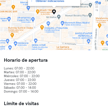
Obtener indicaciones
Horario de apertura
Lunes: 07:00 - 22:00
Martes: 07:00 - 22:00
Miércoles: 07:00 - 22:00
Jueves: 07:00 - 22:00
Viernes: 07:00 - 22:00
Sábado: 07:00 - 14:00
Límite de visitas