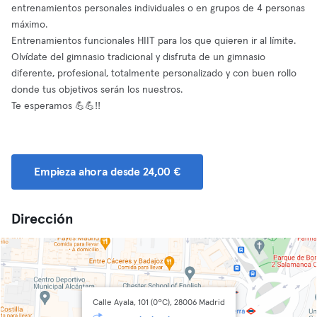
entrenamientos personales individuales o en grupos de 4 personas
máximo.
Entrenamientos funcionales HIIT para los que quieren ir al límite.
Olvídate del gimnasio tradicional y disfruta de un gimnasio
diferente, profesional, totalmente personalizado y con buen rollo
donde tus objetivos serán los nuestros.
Te esperamos 💪💪!!
Empieza ahora desde 24,00 €
Dirección
Calle Ayala, 101 (0ºC), 28006 Madrid