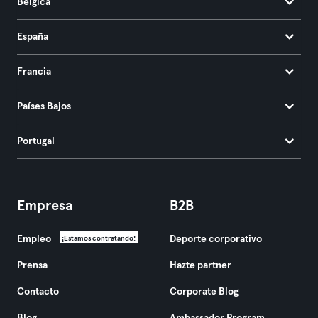
Bélgica
España
Francia
Países Bajos
Portugal
Empresa
B2B
Empleo
Deporte corporativo
¡Estamos contratando!
Prensa
Hazte partner
Contacto
Corporate Blog