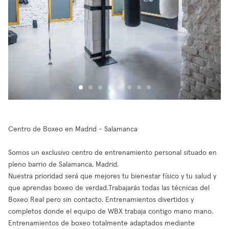
Centro de Boxeo en Madrid - Salamanca
Somos un exclusivo centro de entrenamiento personal situado en
pleno barrio de Salamanca, Madrid.
Nuestra prioridad será que mejores tu bienestar físico y tu salud y
que aprendas boxeo de verdad.Trabajarás todas las técnicas del
Boxeo Real pero sin contacto. Entrenamientos divertidos y
completos donde el equipo de WBX trabaja contigo mano mano.
Entrenamientos de boxeo totalmente adaptados mediante