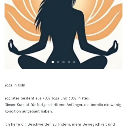
Yoga in Köln
Yogilates besteht aus 70% Yoga und 30% Pilates.
Dieser Kurs ist für fortgeschrittene Anfänger, die bereits ein wenig
Kondition aufgebaut haben.
Ich helfe dir, Beschwerden zu lindern, mehr Beweglichkeit und