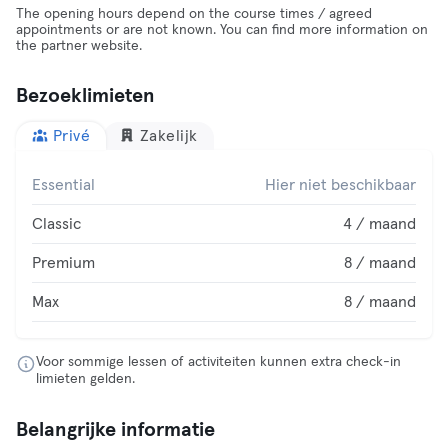
The opening hours depend on the course times / agreed
appointments or are not known. You can find more information on
the partner website.
Bezoeklimieten
Privé
Zakelijk
Essential
Hier niet beschikbaar
Classic
4 / maand
Premium
8 / maand
Max
8 / maand
Voor sommige lessen of activiteiten kunnen extra check-in
limieten gelden.
Belangrijke informatie