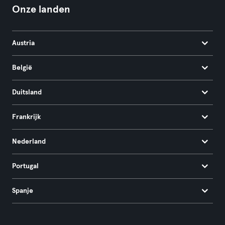
Onze landen
Austria
België
Duitsland
Frankrijk
Nederland
Portugal
Spanje