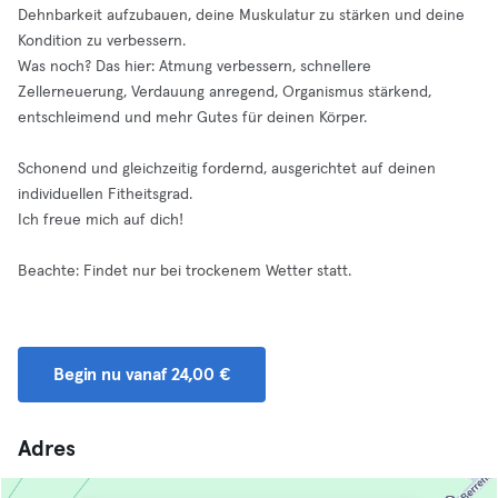
Dehnbarkeit aufzubauen, deine Muskulatur zu stärken und deine
Kondition zu verbessern.
Was noch? Das hier: Atmung verbessern, schnellere
Zellerneuerung, Verdauung anregend, Organismus stärkend,
entschleimend und mehr Gutes für deinen Körper.
Schonend und gleichzeitig fordernd, ausgerichtet auf deinen
individuellen Fitheitsgrad.
Ich freue mich auf dich!
Beachte: Findet nur bei trockenem Wetter statt.
Begin nu vanaf 24,00 €
Adres