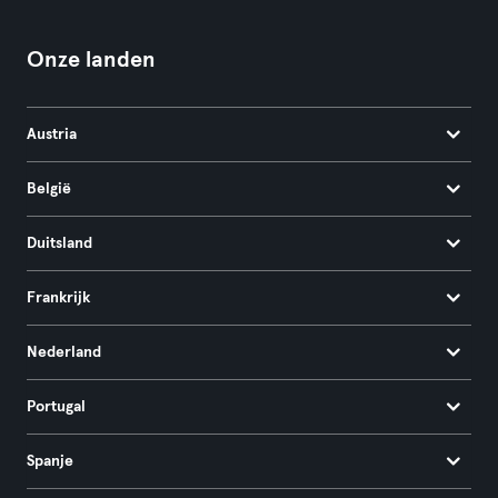
Onze landen
Austria
België
Duitsland
Frankrijk
Nederland
Portugal
Spanje