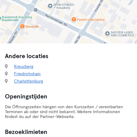
Andere locaties
Kreuzberg
Friedrichshain
Charlottenburg
Openingstijden
Die Öffnungszeiten hängen von den Kurszeiten / vereinbarten
Terminen ab oder sind nicht bekannt. Weitere Informationen
findest du auf der Partner-Webseite.
Bezoeklimieten