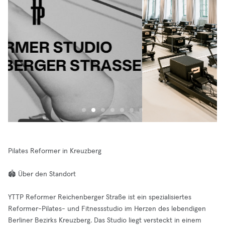
Pilates Reformer in Kreuzberg
🏟️ Über den Standort
YTTP Reformer Reichenberger Straße ist ein spezialisiertes
Reformer-Pilates- und Fitnessstudio im Herzen des lebendigen
Berliner Bezirks Kreuzberg. Das Studio liegt versteckt in einem