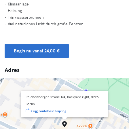
- Klimaanlage
- Heizung
- Trinkwasserbrunnen
- Viel natürliches Licht durch große Fenster
Begin nu vanaf 24,00 €
Adres
Reichenberger Straße 124, backyard right, 10999
Berlin
Krijg routebeschrijving