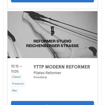
10:15 —
YTTP MODERN REFORMER
11:05
Pilates Reformer
Classic
Kreuzberg
Premium
Max