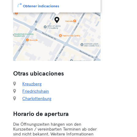
Obtener indicaciones
Otras ubicaciones
Kreuzberg
Friedrichshain
Charlottenburg
Horario de apertura
Die Öffnungszeiten hängen von den
Kurszeiten / vereinbarten Terminen ab oder
sind nicht bekannt. Weitere Informationen