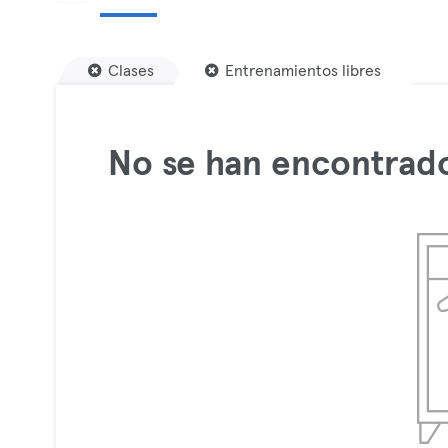
Clases
Entrenamientos libres
No se han encontrado