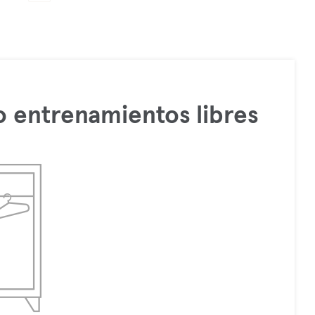
 entrenamientos libres