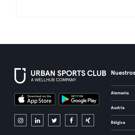
Nuestros
Alemania
Austria
Bélgica