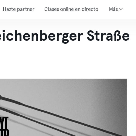
Hazte partner
Clases online en directo
Más
ichenberger Straße