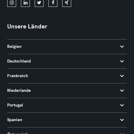
Unsere Länder
Belgien
Deutschland
Frankreich
Niederlande
Portugal
Spanien