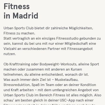
Fitness
in Madrid
Urban Sports Club bietet dir zahlreiche Möglichkeiten,
Fitness zu machen.
Statt vertraglich an ein einziges Fitnessstudio gebunden zu
sein, kannst du bei uns mit nur einer Mitgliedschaft eine
Vielzahl an verschiedenen Partner mit Fitnessangebot
nutzen.
Ob Krafttraining oder Bodyweight-Workouts, alleine Sport
machen oder zusammen mit anderen an Kursen
teilnehmen, du alleine entscheidest, wonach dir ist.
Was auch immer dein Ziel ist – Muskelaufbau,
Stressreduktion, Spaß im Team oder an deiner Kondition
und Kraft arbeiten – mit dem umfangreichen Angebot von
Urban Sports Club im Bereich Fitness ist alles möglich. Also
schau’ am besten gleich in deiner USC-App nach einer