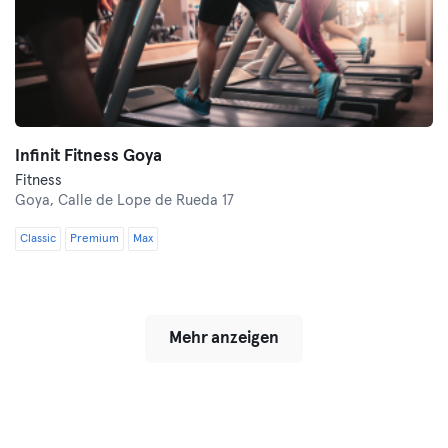
Infinit Fitness Goya
Fitness
Goya,
Calle de Lope de Rueda 17
Classic
Premium
Max
Mehr anzeigen