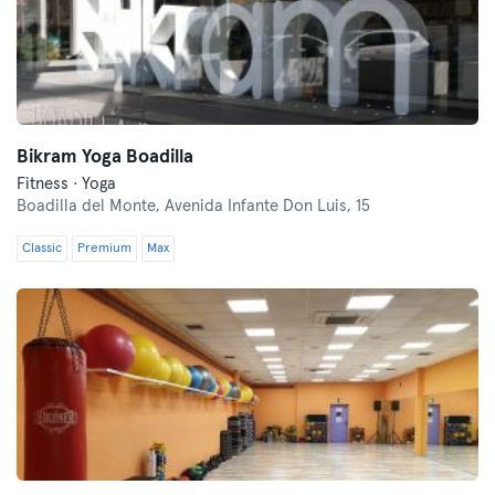
Bikram Yoga Boadilla
Fitness · Yoga
Boadilla del Monte,
Avenida Infante Don Luis, 15
Classic
Premium
Max