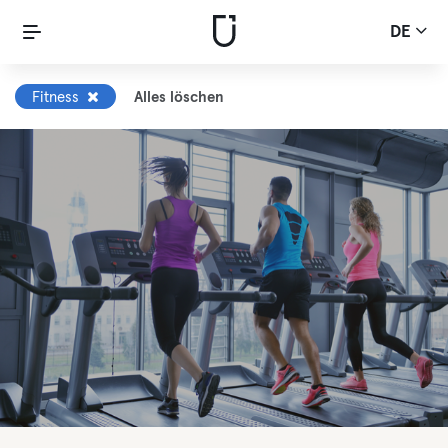
DE
Fitness
Alles löschen