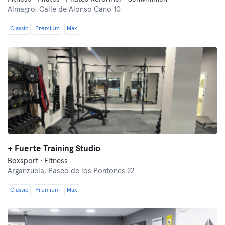
Almagro,
Calle de Alonso Cano 10
Classic
Premium
Max
+ Fuerte Training Studio
Boxsport · Fitness
Arganzuela,
Paseo de los Pontones 22
Classic
Premium
Max