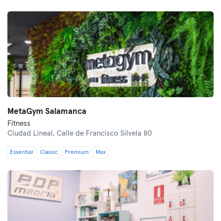
MetaGym Salamanca
Fitness
Ciudad Lineal,
Calle de Francisco Silvela 80
Essential
Classic
Premium
Max