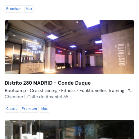
Premium
Max
Distrito 280 MADRID - Conde Duque
Bootcamp · Crosstraining · Fitness · Funktionelles Training · Yoga
Chamberí,
Calle de Amaniel 35
Classic
Premium
Max