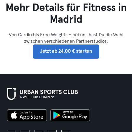
Mehr Details für Fitness in
Madrid
Von Cardio bis Free Weights – bei uns hast Du die Wahl
zwischen verschiedenen Partnerstudios.
Jetzt ab 24,00 € starten