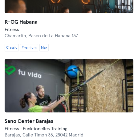
R-OG Habana
Fitness
Chamartin,
Paseo de La Habana 137
Classic
Premium
Max
Sano Center Barajas
Fitness · Funktionelles Training
Barajas,
Calle Timon 35, 28042 Madrid