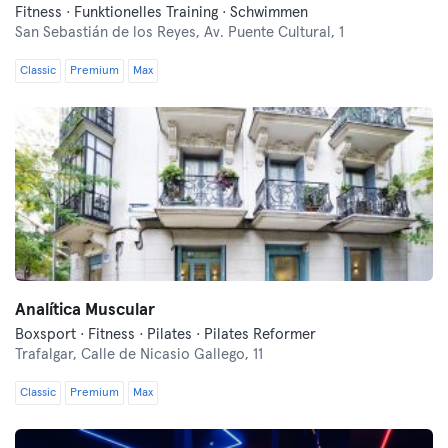
Fitness · Funktionelles Training · Schwimmen
San Sebastián de los Reyes,
Av. Puente Cultural, 1
Classic
Premium
Max
Analítica Muscular
Boxsport · Fitness · Pilates · Pilates Reformer
Trafalgar,
Calle de Nicasio Gallego, 11
Classic
Premium
Max