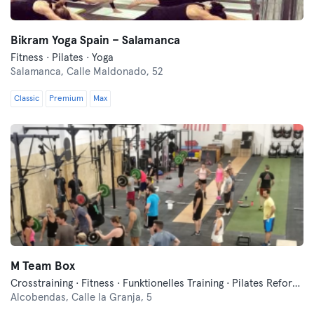
Bikram Yoga Spain – Salamanca
Fitness · Pilates · Yoga
Salamanca,
Calle Maldonado, 52
Classic
Premium
Max
M Team Box
Crosstraining · Fitness · Funktionelles Training · Pilates Reformer
Alcobendas,
Calle la Granja, 5