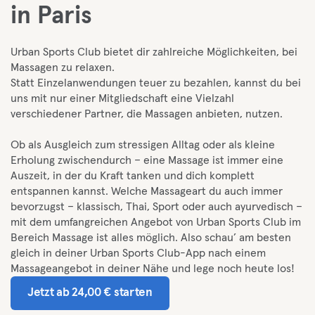
in Paris
Urban Sports Club bietet dir zahlreiche Möglichkeiten, bei
Massagen zu relaxen.
Statt Einzelanwendungen teuer zu bezahlen, kannst du bei
uns mit nur einer Mitgliedschaft eine Vielzahl
verschiedener Partner, die Massagen anbieten, nutzen.
Ob als Ausgleich zum stressigen Alltag oder als kleine
Erholung zwischendurch – eine Massage ist immer eine
Auszeit, in der du Kraft tanken und dich komplett
entspannen kannst. Welche Massageart du auch immer
bevorzugst – klassisch, Thai, Sport oder auch ayurvedisch –
mit dem umfangreichen Angebot von Urban Sports Club im
Bereich Massage ist alles möglich. Also schau’ am besten
gleich in deiner Urban Sports Club-App nach einem
Massageangebot in deiner Nähe und lege noch heute los!
Jetzt ab 24,00 € starten