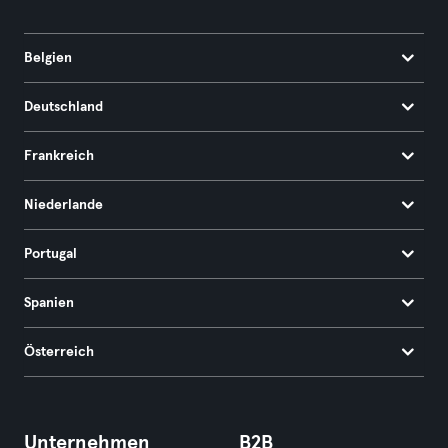
Belgien
Deutschland
Frankreich
Niederlande
Portugal
Spanien
Österreich
Unternehmen
B2B