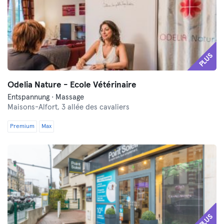
PLUS
Odelia Nature - Ecole Vétérinaire
Entspannung · Massage
Maisons-Alfort,
3 allée des cavaliers
Premium
Max
PLUS