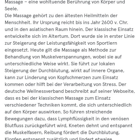
Massage – eine wohltuende Berührung von Körper und
Seele.
Die Massage gehört zu den ältesten Heilmitteln der
Menschheit. Ihr Ursprung reicht bis ins Jahr 2600 v. Chr.
und in den asiatischen Raum hinein. Der klassische Einsatz
entwickelte sich im Altertum. Dort wurde sie in erster Linie
zur Steigerung der Leistungsfähigkeit von Sportlern
eingesetzt. Heute gilt die Massage als Methode zur
Behandlung von Muskelverspannungen, wobei sie auf
unterschiedliche Weise wirkt. Sie führt zur lokalen
Steigerung der Durchblutung, wirkt auf innere Organe,
kann zur Linderung von Kopfschmerzen zum Einsatz
kommen oder hilft bei der Verarbeitung von Stress. Der
deutsche Wellnessverband beschreibt auf seiner Webseite,
dass es bei der klassischen Massage zum Einsatz
verschiedener Techniken kommt, die sich unterschiedlich
auf den Körper auswirken. So führen streichende
Bewegungen dazu, dass Lymphflüssigkeit in den venösen
Blutfluss zurückgeführt wird, Kneten dehnt und entspannt
die Muskelfasern, Reibung fördert die Durchblutung,
Klopfen entspannt zusätzlich und lindert etwaige