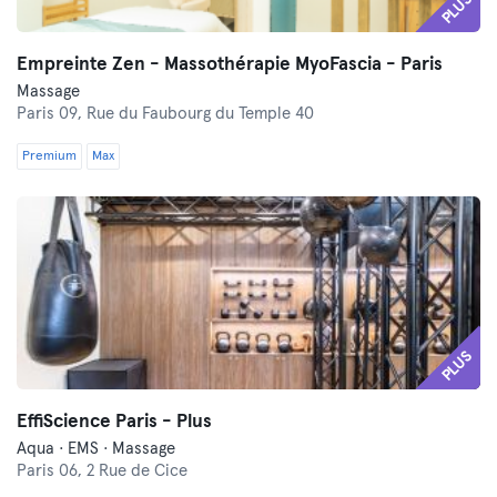
PLUS
Empreinte Zen - Massothérapie MyoFascia - Paris
Massage
Paris 09,
Rue du Faubourg du Temple 40
Premium
Max
PLUS
EffiScience Paris - Plus
Aqua · EMS · Massage
Paris 06,
2 Rue de Cice