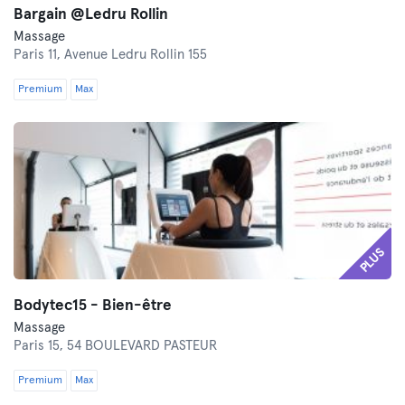
Bargain @Ledru Rollin
Massage
Paris 11,
Avenue Ledru Rollin 155
Premium
Max
PLUS
Bodytec15 - Bien-être
Massage
Paris 15,
54 BOULEVARD PASTEUR
Premium
Max