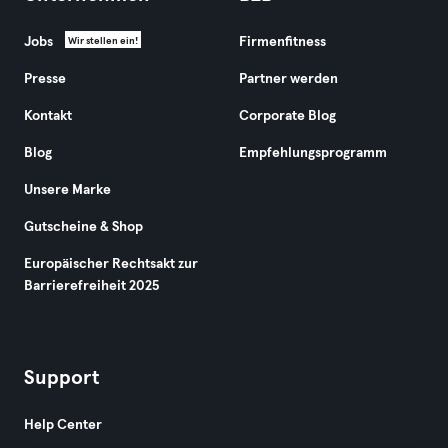
Jobs
Firmenfitness
Wir stellen ein!
Presse
Partner werden
Kontakt
Corporate Blog
Blog
Empfehlungsprogramm
Unsere Marke
Gutscheine & Shop
Europäischer Rechtsakt zur
Barrierefreiheit 2025
Support
Help Center