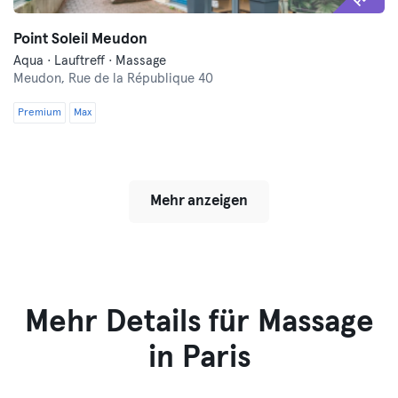
Point Soleil Meudon
Aqua · Lauftreff · Massage
Meudon,
Rue de la République 40
Premium
Max
Mehr anzeigen
Mehr Details für Massage
in Paris