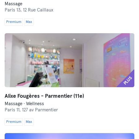
Massage
Paris 13,
12 Rue Caillaux
Premium
Max
PLUS
Alixe Fougères - Parmentier (11e)
Massage · Wellness
Paris 11,
127 av Parmentier
Premium
Max