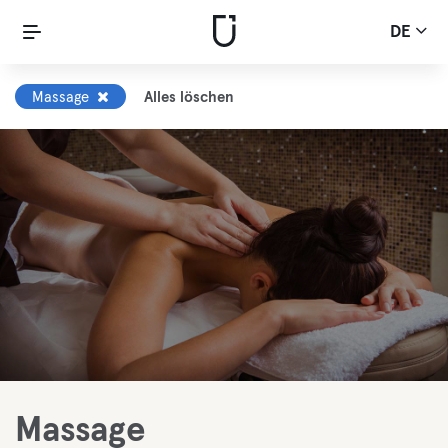
DE
Massage
Alles löschen
Massage