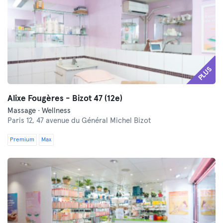
PLUS
Alixe Fougères - Bizot 47 (12e)
Massage · Wellness
Paris 12,
47 avenue du Général Michel Bizot
Premium
Max