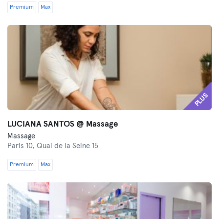
Premium
Max
PLUS
LUCIANA SANTOS @ Massage
Massage
Paris 10,
Quai de la Seine 15
Premium
Max