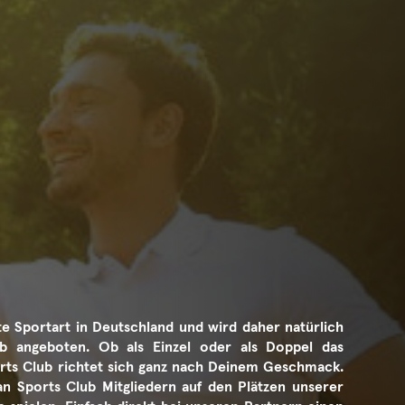
ste Sportart in Deutschland und wird daher natürlich
b angeboten. Ob als Einzel oder als Doppel das
rts Club richtet sich ganz nach Deinem Geschmack.
n Sports Club Mitgliedern auf den Plätzen unserer