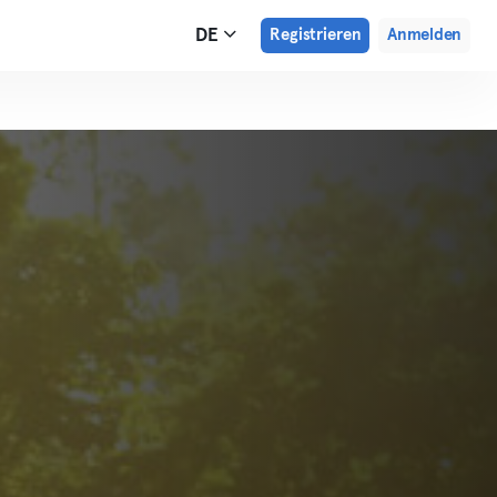
DE
Registrieren
Anmelden