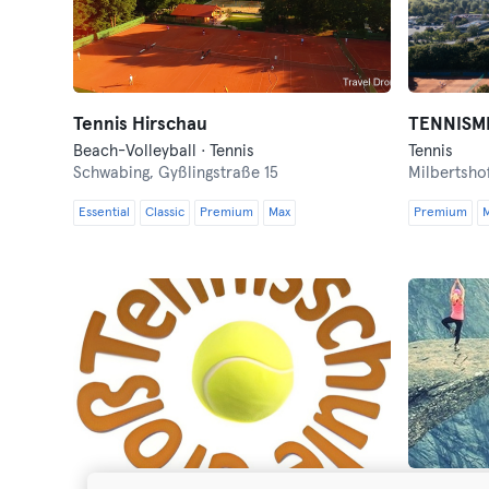
Tennis Hirschau
Beach-Volleyball · Tennis
Tennis
Schwabing,
Gyßlingstraße 15
Milbertsho
Essential
Classic
Premium
Max
Premium