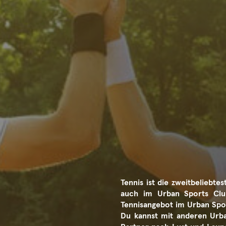
Tennis ist die zweitbeliebte
auch im Urban Sports Clu
Tennisangebot im Urban Spo
Du kannst mit anderen Urba