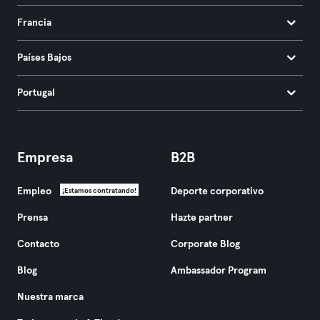
Francia
Países Bajos
Portugal
Empresa
B2B
Empleo
Deporte corporativo
¡Estamos contratando!
Prensa
Hazte partner
Contacto
Corporate Blog
Blog
Ambassador Program
Nuestra marca