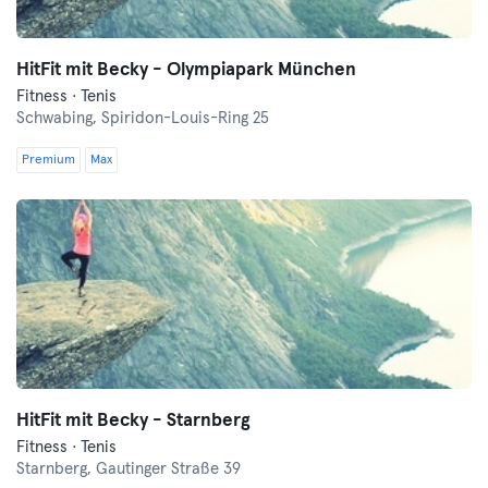
HitFit mit Becky - Olympiapark München
Fitness · Tenis
Schwabing,
Spiridon-Louis-Ring 25
Premium
Max
HitFit mit Becky - Starnberg
Fitness · Tenis
Starnberg,
Gautinger Straße 39