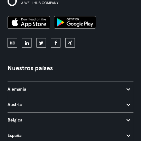
Nuestros países
Alemania
Austria
Bélgica
España