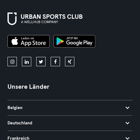
Unsere Länder
Belgien
Deutschland
Frankreich