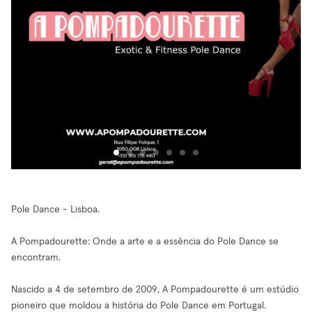
Pole Dance - Lisboa.
A Pompadourette: Onde a arte e a essência do Pole Dance se
encontram.
Nascido a 4 de setembro de 2009, A Pompadourette é um estúdio
pioneiro que moldou a história do Pole Dance em Portugal.