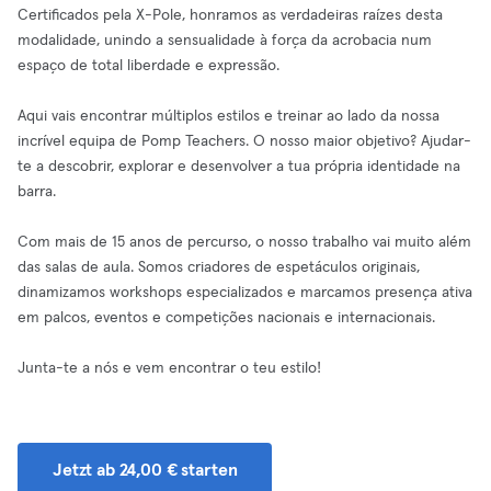
Certificados pela X-Pole, honramos as verdadeiras raízes desta
modalidade, unindo a sensualidade à força da acrobacia num
espaço de total liberdade e expressão.
Aqui vais encontrar múltiplos estilos e treinar ao lado da nossa
incrível equipa de Pomp Teachers. O nosso maior objetivo? Ajudar-
te a descobrir, explorar e desenvolver a tua própria identidade na
barra.
Com mais de 15 anos de percurso, o nosso trabalho vai muito além
das salas de aula. Somos criadores de espetáculos originais,
dinamizamos workshops especializados e marcamos presença ativa
em palcos, eventos e competições nacionais e internacionais.
Junta-te a nós e vem encontrar o teu estilo!
Jetzt ab 24,00 € starten