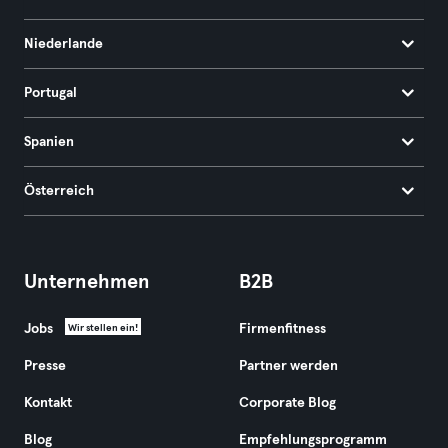
Niederlande
Portugal
Spanien
Österreich
Unternehmen
B2B
Jobs
Firmenfitness
Wir stellen ein!
Presse
Partner werden
Kontakt
Corporate Blog
Blog
Empfehlungsprogramm