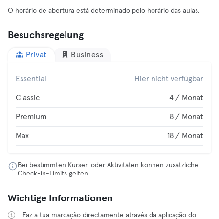
O horário de abertura está determinado pelo horário das aulas.
Besuchsregelung
Privat
Business
Essential
Hier nicht verfügbar
Classic
4 / Monat
Premium
8 / Monat
Max
18 / Monat
Bei bestimmten Kursen oder Aktivitäten können zusätzliche
Check-in-Limits gelten.
Wichtige Informationen
Faz a tua marcação directamente através da aplicação do