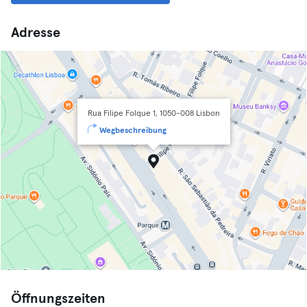
Adresse
Rua Filipe Folque 1, 1050-008 Lisbon
Wegbeschreibung
Öffnungszeiten