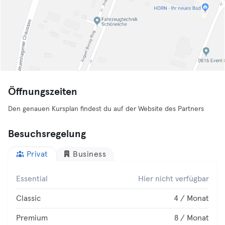
Öffnungszeiten
Den genauen Kursplan findest du auf der Website des Partners
Besuchsregelung
Privat
Business
Essential
Hier nicht verfügbar
Classic
4 / Monat
Premium
8 / Monat