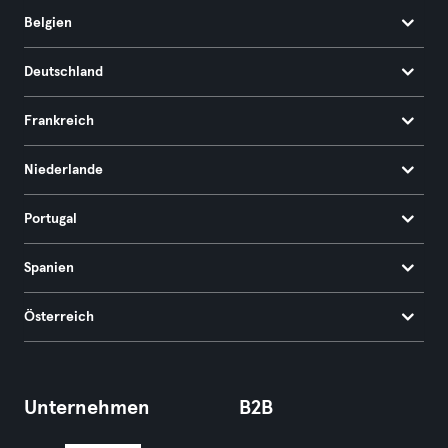
Belgien
Deutschland
Frankreich
Niederlande
Portugal
Spanien
Österreich
Unternehmen
B2B