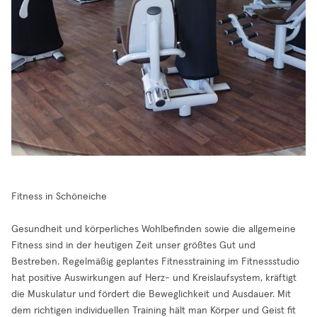
Fitness in Schöneiche
Gesundheit und körperliches Wohlbefinden sowie die allgemeine
Fitness sind in der heutigen Zeit unser größtes Gut und
Bestreben. Regelmäßig geplantes Fitnesstraining im Fitnessstudio
hat positive Auswirkungen auf Herz- und Kreislaufsystem, kräftigt
die Muskulatur und fördert die Beweglichkeit und Ausdauer. Mit
dem richtigen individuellen Training hält man Körper und Geist fit