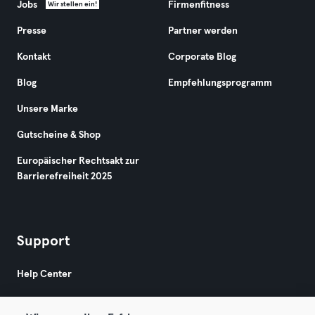
Jobs
Firmenfitness
Wir stellen ein!
Presse
Partner werden
Kontakt
Corporate Blog
Blog
Empfehlungsprogramm
Unsere Marke
Gutscheine & Shop
Europäischer Rechtsakt zur
Barrierefreiheit 2025
Support
Help Center