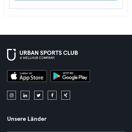
Unsere Länder