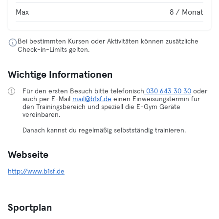
Max
8 / Monat
Bei bestimmten Kursen oder Aktivitäten können zusätzliche
Check-in-Limits gelten.
Wichtige Informationen
Für den ersten Besuch bitte telefonisch
030 643 30 30
oder
auch per E-Mail
mail@b1sf.de
einen Einweisungstermin für
den Trainingsbereich und speziell die E-Gym Geräte
vereinbaren.
Danach kannst du regelmäßig selbstständig trainieren.
Webseite
http://www.b1sf.de
Sportplan