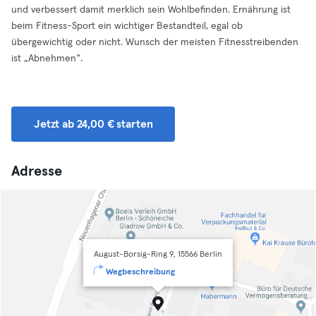
und verbessert damit merklich sein Wohlbefinden. Ernährung ist
beim Fitness-Sport ein wichtiger Bestandteil, egal ob
übergewichtig oder nicht. Wunsch der meisten Fitnesstreibenden
ist „Abnehmen“.
Jetzt ab 24,00 € starten
Adresse
August-Borsig-Ring 9, 15566 Berlin
Wegbeschreibung