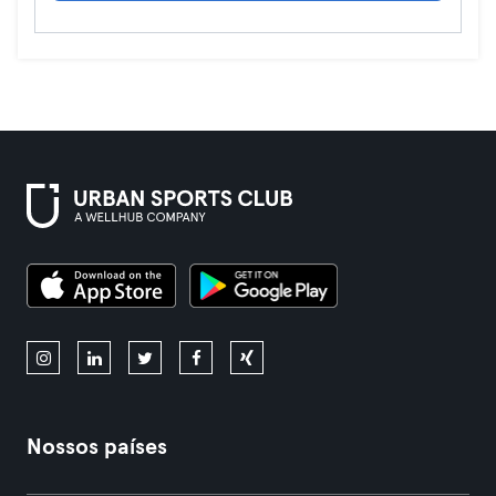
Nossos países