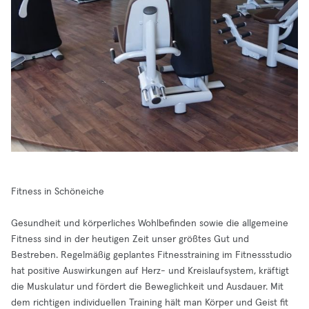
Fitness in Schöneiche
Gesundheit und körperliches Wohlbefinden sowie die allgemeine
Fitness sind in der heutigen Zeit unser größtes Gut und
Bestreben. Regelmäßig geplantes Fitnesstraining im Fitnessstudio
hat positive Auswirkungen auf Herz- und Kreislaufsystem, kräftigt
die Muskulatur und fördert die Beweglichkeit und Ausdauer. Mit
dem richtigen individuellen Training hält man Körper und Geist fit