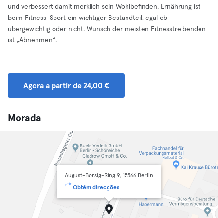
und verbessert damit merklich sein Wohlbefinden. Ernährung ist
beim Fitness-Sport ein wichtiger Bestandteil, egal ob
übergewichtig oder nicht. Wunsch der meisten Fitnesstreibenden
ist „Abnehmen“.
Agora a partir de 24,00 €
Morada
August-Borsig-Ring 9, 15566 Berlin
Obtém direcções