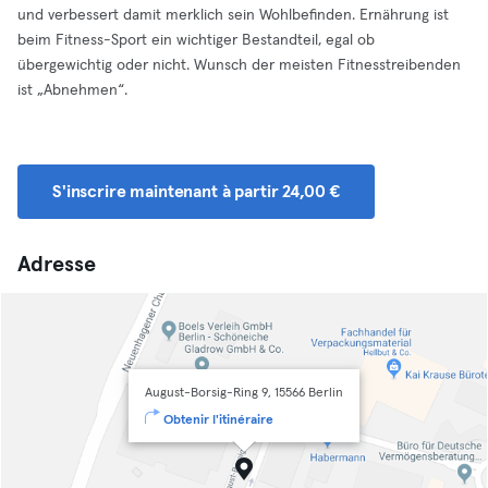
und verbessert damit merklich sein Wohlbefinden. Ernährung ist
beim Fitness-Sport ein wichtiger Bestandteil, egal ob
übergewichtig oder nicht. Wunsch der meisten Fitnesstreibenden
ist „Abnehmen“.
S'inscrire maintenant à partir 24,00 €
Adresse
August-Borsig-Ring 9, 15566 Berlin
Obtenir l'itinéraire