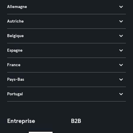
Allemagne
Autriche
Belgique
Espagne
France
Pays-Bas
Portugal
Entreprise
B2B