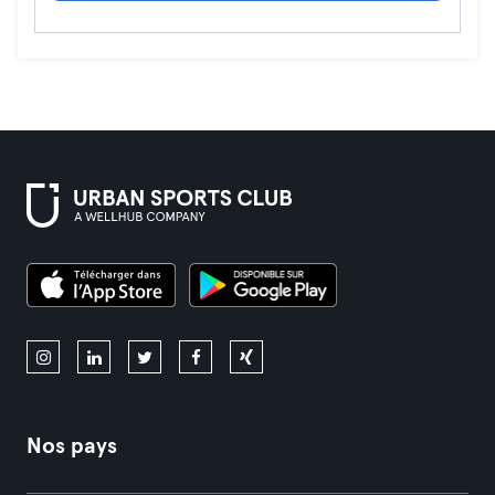
Nos pays