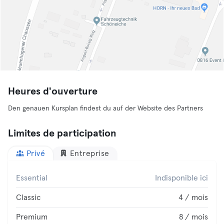
Heures d'ouverture
Den genauen Kursplan findest du auf der Website des Partners
Limites de participation
Privé
Entreprise
Essential
Indisponible ici
Classic
4 / mois
Premium
8 / mois