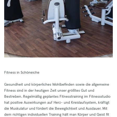
Fitness in Schöneiche
Gesundheit und körperliches Wohlbefinden sowie die allgemeine
Fitness sind in der heutigen Zeit unser größtes Gut und
Bestreben. Regelmäßig geplantes Fitnesstraining im Fitnessstudio
hat positive Auswirkungen auf Herz- und Kreislaufsystem, kräftigt
die Muskulatur und fördert die Beweglichkeit und Ausdauer. Mit
dem richtigen individuellen Training hält man Körper und Geist fit