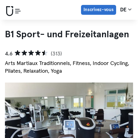
Inscrivez-vous
DE
B1 Sport- und Freizeitanlagen
4.6
(313)
Arts Martiaux Traditionnels, Fitness, Indoor Cycling,
Pilates, Relaxation, Yoga