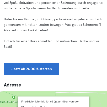
viel Spaß, Motivation und persönlicher Betreuung durch engagierte
und erfahrene Sportwissenschaftler fit werden und bleiben.
Unter freiem Himmel, im Grünen, professionell angeleitet und sich
gemeinsam mit netten Leuten bewegen: Was gibt es Schöneres?!
Also, auf zu den Parkathleten!
Einfach für einen Kurs anmelden und mitmachen. Danke und viel
Spaß!
Jetzt ab 24,00 € starten
Adresse
Friedrich-Schmidt Str. 66 (gegenüber von der