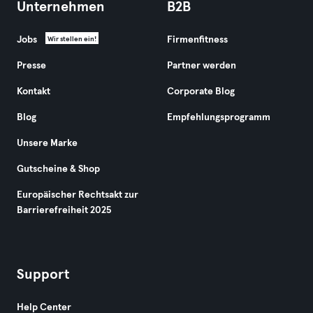
Unternehmen
B2B
Jobs
Firmenfitness
Wir stellen ein!
Presse
Partner werden
Kontakt
Corporate Blog
Blog
Empfehlungsprogramm
Unsere Marke
Gutscheine & Shop
Europäischer Rechtsakt zur
Barrierefreiheit 2025
Support
Help Center