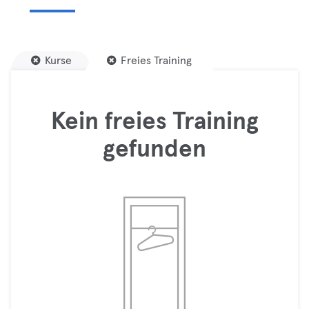
Kurse
Freies Training
Kein freies Training
gefunden