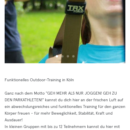
Funktionelles Outdoor-Training in Köln
Ganz nach dem Motto "GEH MEHR ALS NUR JOGGEN! GEH ZU
DEN PARKATHLETEN!" kannst du dich hier an der frischen Luft auf
ein abwechslungsreiches und funktionelles Training für den ganzen
Körper freuen - für mehr Beweglichkeit, Stabilität, Kraft und
Ausdauer!
In kleinen Gruppen mit bis zu 12 Teilnehmern kannst du hier mit