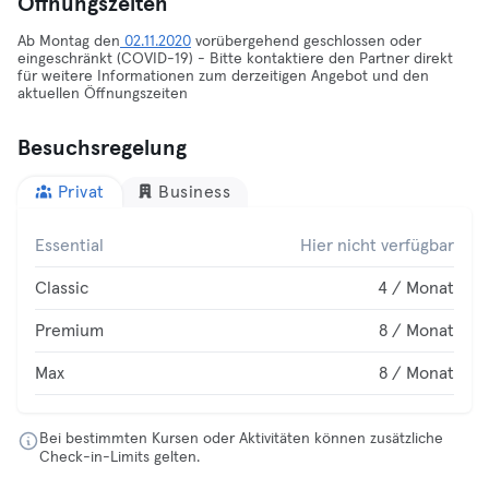
Öffnungszeiten
Ab Montag den
02.11.2020
vorübergehend geschlossen oder
eingeschränkt (COVID-19) - Bitte kontaktiere den Partner direkt
für weitere Informationen zum derzeitigen Angebot und den
aktuellen Öffnungszeiten
Besuchsregelung
Privat
Business
Essential
Hier nicht verfügbar
Classic
4 / Monat
Premium
8 / Monat
Max
8 / Monat
Bei bestimmten Kursen oder Aktivitäten können zusätzliche
Check-in-Limits gelten.