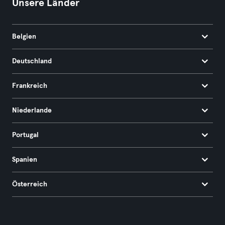
Unsere Länder
Belgien
Deutschland
Frankreich
Niederlande
Portugal
Spanien
Österreich