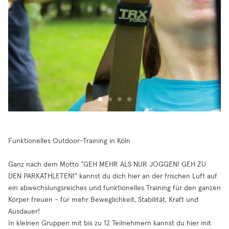
Funktionelles Outdoor-Training in Köln
Ganz nach dem Motto "GEH MEHR ALS NUR JOGGEN! GEH ZU
DEN PARKATHLETEN!" kannst du dich hier an der frischen Luft auf
ein abwechslungsreiches und funktionelles Training für den ganzen
Körper freuen - für mehr Beweglichkeit, Stabilität, Kraft und
Ausdauer!
In kleinen Gruppen mit bis zu 12 Teilnehmern kannst du hier mit