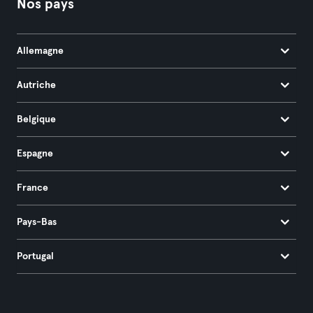
Nos pays
Allemagne
Autriche
Belgique
Espagne
France
Pays-Bas
Portugal