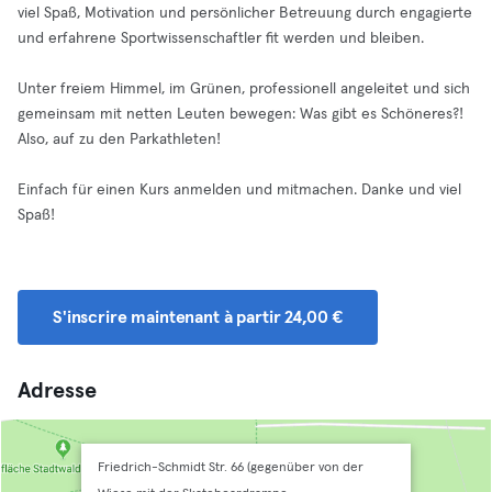
viel Spaß, Motivation und persönlicher Betreuung durch engagierte
und erfahrene Sportwissenschaftler fit werden und bleiben.
Unter freiem Himmel, im Grünen, professionell angeleitet und sich
gemeinsam mit netten Leuten bewegen: Was gibt es Schöneres?!
Also, auf zu den Parkathleten!
Einfach für einen Kurs anmelden und mitmachen. Danke und viel
Spaß!
S'inscrire maintenant à partir 24,00 €
Adresse
Friedrich-Schmidt Str. 66 (gegenüber von der