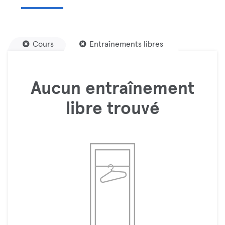
Cours
Entraînements libres
Aucun entraînement
libre trouvé