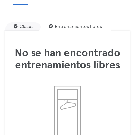
Clases
Entrenamientos libres
No se han encontrado
entrenamientos libres