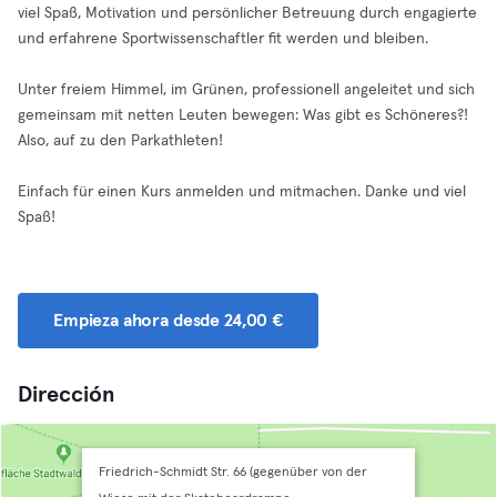
viel Spaß, Motivation und persönlicher Betreuung durch engagierte
und erfahrene Sportwissenschaftler fit werden und bleiben.
Unter freiem Himmel, im Grünen, professionell angeleitet und sich
gemeinsam mit netten Leuten bewegen: Was gibt es Schöneres?!
Also, auf zu den Parkathleten!
Einfach für einen Kurs anmelden und mitmachen. Danke und viel
Spaß!
Empieza ahora desde 24,00 €
Dirección
Friedrich-Schmidt Str. 66 (gegenüber von der