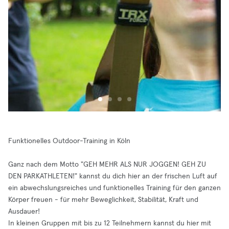
Funktionelles Outdoor-Training in Köln
Ganz nach dem Motto "GEH MEHR ALS NUR JOGGEN! GEH ZU
DEN PARKATHLETEN!" kannst du dich hier an der frischen Luft auf
ein abwechslungsreiches und funktionelles Training für den ganzen
Körper freuen - für mehr Beweglichkeit, Stabilität, Kraft und
Ausdauer!
In kleinen Gruppen mit bis zu 12 Teilnehmern kannst du hier mit