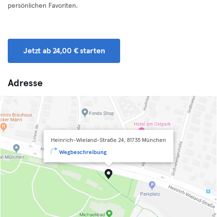
persönlichen Favoriten.
Jetzt ab 24,00 € starten
Adresse
Heinrich-Wieland-Straße 24, 81735 München
Wegbeschreibung