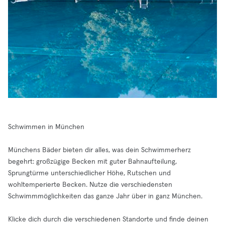
Schwimmen in München
Münchens Bäder bieten dir alles, was dein Schwimmerherz
begehrt: großzügige Becken mit guter Bahnaufteilung,
Sprungtürme unterschiedlicher Höhe, Rutschen und
wohltemperierte Becken. Nutze die verschiedensten
Schwimmmöglichkeiten das ganze Jahr über in ganz München.
Klicke dich durch die verschiedenen Standorte und finde deinen