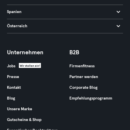
Spanien
Österreich
Unternehmen
B2B
Jobs
Firmenfitness
Wir stellen ein!
Presse
Partner werden
Kontakt
Corporate Blog
Blog
Empfehlungsprogramm
Unsere Marke
Gutscheine & Shop