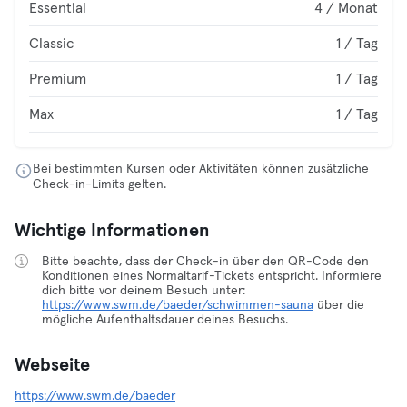
Essential
4 / Monat
Classic
1 / Tag
Premium
1 / Tag
Max
1 / Tag
Bei bestimmten Kursen oder Aktivitäten können zusätzliche
Check-in-Limits gelten.
Wichtige Informationen
Bitte beachte, dass der Check-in über den QR-Code den
Konditionen eines Normaltarif-Tickets entspricht. Informiere
dich bitte vor deinem Besuch unter:
https://www.swm.de/baeder/schwimmen-sauna
über die
mögliche Aufenthaltsdauer deines Besuchs.
Webseite
https://www.swm.de/baeder