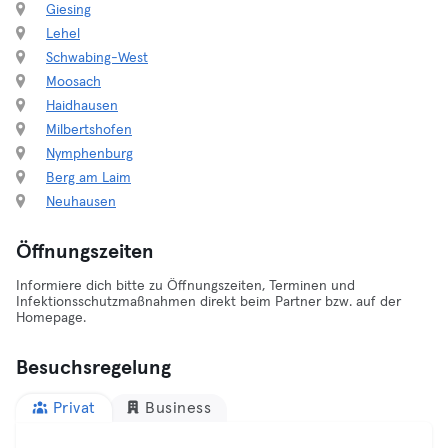
Giesing
Lehel
Schwabing-West
Moosach
Haidhausen
Milbertshofen
Nymphenburg
Berg am Laim
Neuhausen
Öffnungszeiten
Informiere dich bitte zu Öffnungszeiten, Terminen und
Infektionsschutzmaßnahmen direkt beim Partner bzw. auf der
Homepage.
Besuchsregelung
Privat
Business