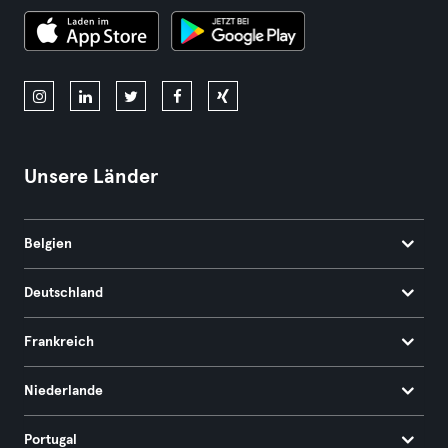
Unsere Länder
Belgien
Deutschland
Frankreich
Niederlande
Portugal