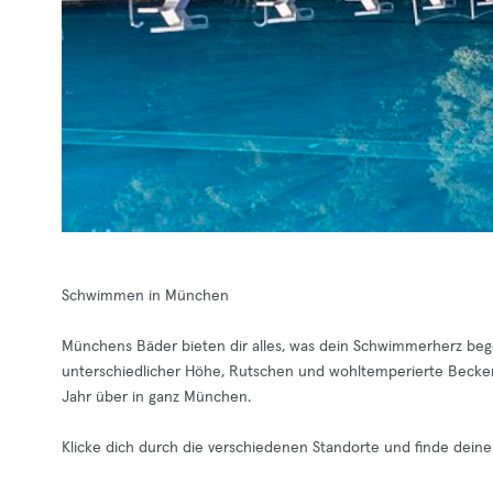
Schwimmen in München
Münchens Bäder bieten dir alles, was dein Schwimmerherz beg
unterschiedlicher Höhe, Rutschen und wohltemperierte Becke
Jahr über in ganz München.
Klicke dich durch die verschiedenen Standorte und finde deine