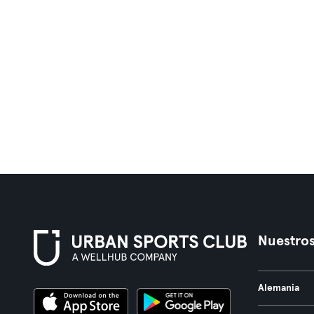
Nuestros
Alemania