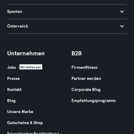
Spanien
Österreich
Unternehmen
B2B
Jobs
Firmenfitness
Wir stellen ein!
Presse
Partner werden
Kontakt
Corporate Blog
Blog
Empfehlungsprogramm
Unsere Marke
Gutscheine & Shop