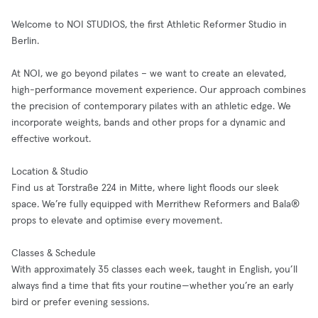
Welcome to NOI STUDIOS, the first Athletic Reformer Studio in
Berlin.
At NOI, we go beyond pilates – we want to create an elevated,
high-performance movement experience. Our approach combines
the precision of contemporary pilates with an athletic edge. We
incorporate weights, bands and other props for a dynamic and
effective workout.
Location & Studio
Find us at Torstraße 224 in Mitte, where light floods our sleek
space. We’re fully equipped with Merrithew Reformers and Bala®
props to elevate and optimise every movement.
Classes & Schedule
With approximately 35 classes each week, taught in English, you’ll
always find a time that fits your routine—whether you’re an early
bird or prefer evening sessions.