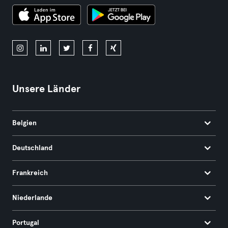
Unsere Länder
Belgien
Deutschland
Frankreich
Niederlande
Portugal