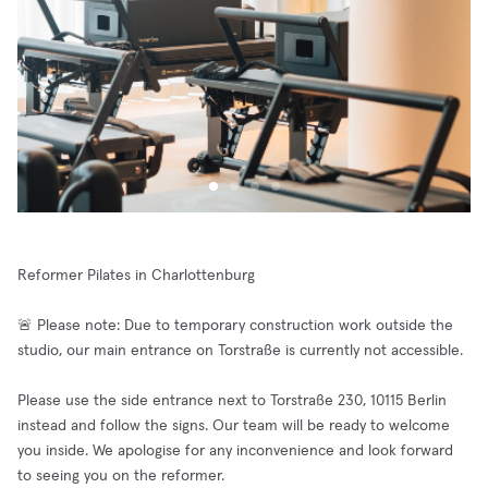
Reformer Pilates in Charlottenburg
🚨 Please note: Due to temporary construction work outside the
studio, our main entrance on Torstraße is currently not accessible.
Please use the side entrance next to Torstraße 230, 10115 Berlin
instead and follow the signs. Our team will be ready to welcome
you inside. We apologise for any inconvenience and look forward
to seeing you on the reformer.