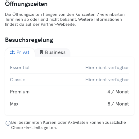
Öffnungszeiten
Die Öffnungszeiten hängen von den Kurszeiten / vereinbarten
Terminen ab oder sind nicht bekannt. Weitere Informationen
findest du auf der Partner-Webseite.
Besuchsregelung
Privat
Business
Essential
Hier nicht verfügbar
Classic
Hier nicht verfügbar
Premium
4 / Monat
Max
8 / Monat
Bei bestimmten Kursen oder Aktivitäten können zusätzliche
Check-in-Limits gelten.