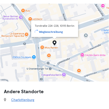
Torstraße 224-228, 10115 Berlin
Wegbeschreibung
Andere Standorte
Charlottenburg