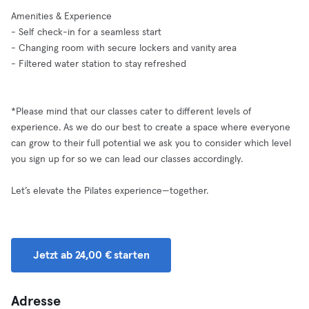
Amenities & Experience
- Self check-in for a seamless start
- Changing room with secure lockers and vanity area
- Filtered water station to stay refreshed
*Please mind that our classes cater to different levels of
experience. As we do our best to create a space where everyone
can grow to their full potential we ask you to consider which level
you sign up for so we can lead our classes accordingly.
Let’s elevate the Pilates experience—together.
Jetzt ab 24,00 € starten
Adresse