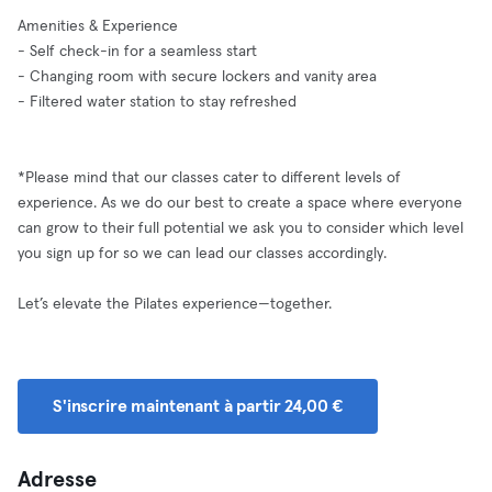
Amenities & Experience
- Self check-in for a seamless start
- Changing room with secure lockers and vanity area
- Filtered water station to stay refreshed
*Please mind that our classes cater to different levels of
experience. As we do our best to create a space where everyone
can grow to their full potential we ask you to consider which level
you sign up for so we can lead our classes accordingly.
Let’s elevate the Pilates experience—together.
S'inscrire maintenant à partir 24,00 €
Adresse