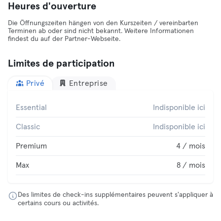
Heures d'ouverture
Die Öffnungszeiten hängen von den Kurszeiten / vereinbarten
Terminen ab oder sind nicht bekannt. Weitere Informationen
findest du auf der Partner-Webseite.
Limites de participation
Privé
Entreprise
Essential
Indisponible ici
Classic
Indisponible ici
Premium
4 / mois
Max
8 / mois
Des limites de check-ins supplémentaires peuvent s'appliquer à
certains cours ou activités.