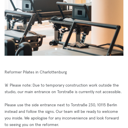
Reformer Pilates in Charlottenburg
🚨 Please note: Due to temporary construction work outside the
studio, our main entrance on Torstraße is currently not accessible.
Please use the side entrance next to Torstraße 230, 10115 Berlin
instead and follow the signs. Our team will be ready to welcome
you inside. We apologise for any inconvenience and look forward
to seeing you on the reformer.