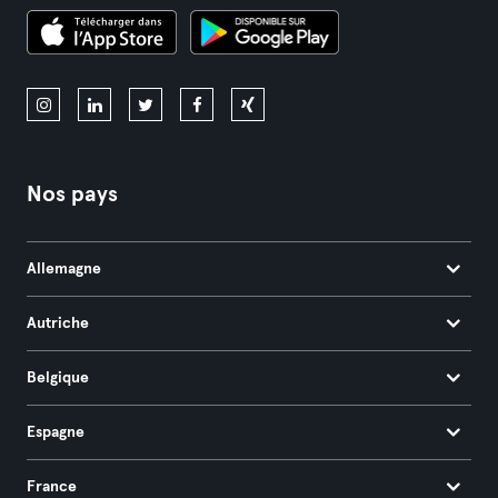
Nos pays
Allemagne
Autriche
Belgique
Espagne
France