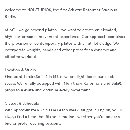
Welcome to NOI STUDIOS, the first Athletic Reformer Studio in
Berlin.
At NOI, we go beyond pilates – we want to create an elevated,
high-performance movement experience. Our approach combines
the precision of contemporary pilates with an athletic edge. We
incorporate weights, bands and other props for a dynamic and
effective workout.
Location & Studio
Find us at Torstraße 224 in Mitte, where light floods our sleek
space. We’re fully equipped with Merrithew Reformers and Bala®
props to elevate and optimise every movement.
Classes & Schedule
With approximately 35 classes each week, taught in English, you’ll
always find a time that fits your routine—whether you’re an early
bird or prefer evening sessions.