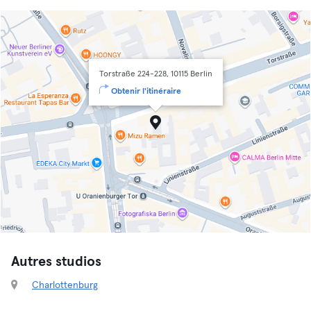
Torstraße 224-228, 10115 Berlin
Obtenir l'itinéraire
Autres studios
Charlottenburg