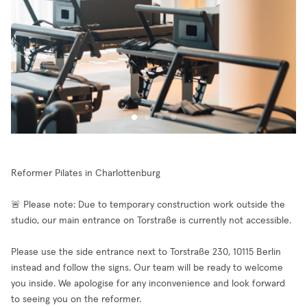
Reformer Pilates in Charlottenburg
🚨 Please note: Due to temporary construction work outside the
studio, our main entrance on Torstraße is currently not accessible.
Please use the side entrance next to Torstraße 230, 10115 Berlin
instead and follow the signs. Our team will be ready to welcome
you inside. We apologise for any inconvenience and look forward
to seeing you on the reformer.