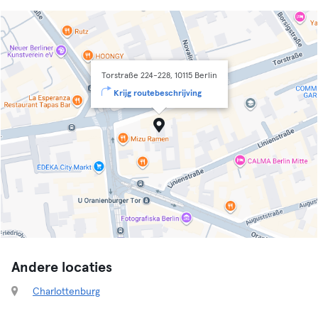
Torstraße 224-228, 10115 Berlin
Krijg routebeschrijving
Andere locaties
Charlottenburg