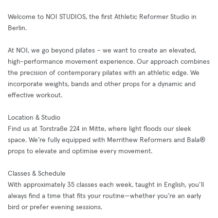
Welcome to NOI STUDIOS, the first Athletic Reformer Studio in
Berlin.
At NOI, we go beyond pilates – we want to create an elevated,
high-performance movement experience. Our approach combines
the precision of contemporary pilates with an athletic edge. We
incorporate weights, bands and other props for a dynamic and
effective workout.
Location & Studio
Find us at Torstraße 224 in Mitte, where light floods our sleek
space. We’re fully equipped with Merrithew Reformers and Bala®
props to elevate and optimise every movement.
Classes & Schedule
With approximately 35 classes each week, taught in English, you’ll
always find a time that fits your routine—whether you’re an early
bird or prefer evening sessions.