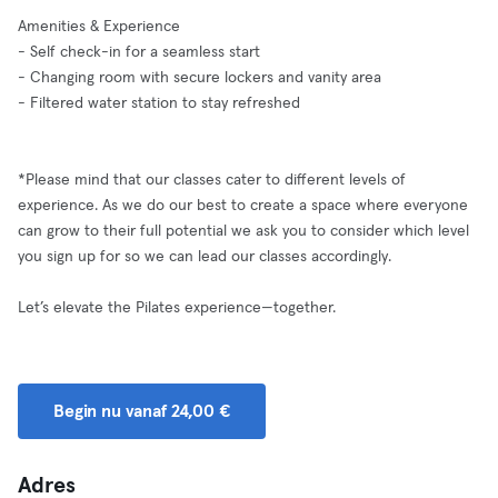
Amenities & Experience
- Self check-in for a seamless start
- Changing room with secure lockers and vanity area
- Filtered water station to stay refreshed
*Please mind that our classes cater to different levels of
experience. As we do our best to create a space where everyone
can grow to their full potential we ask you to consider which level
you sign up for so we can lead our classes accordingly.
Let’s elevate the Pilates experience—together.
Begin nu vanaf 24,00 €
Adres