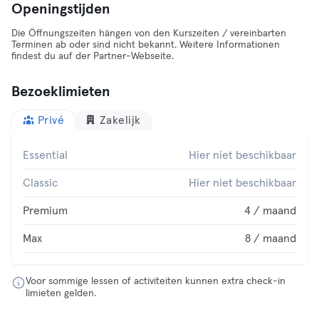
Openingstijden
Die Öffnungszeiten hängen von den Kurszeiten / vereinbarten
Terminen ab oder sind nicht bekannt. Weitere Informationen
findest du auf der Partner-Webseite.
Bezoeklimieten
Privé
Zakelijk
Essential
Hier niet beschikbaar
Classic
Hier niet beschikbaar
Premium
4 / maand
Max
8 / maand
Voor sommige lessen of activiteiten kunnen extra check-in
limieten gelden.