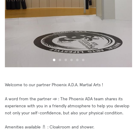
Welcome to our partner Phoenix A.D.A. Martial Arts !
A word from the partner 📣 : The Phoenix ADA team shares its
experience with you in a friendly atmosphere to help you develop
not only your self-confidence, but also your physical condition.
Amenities available 🚿 : Cloakroom and shower.