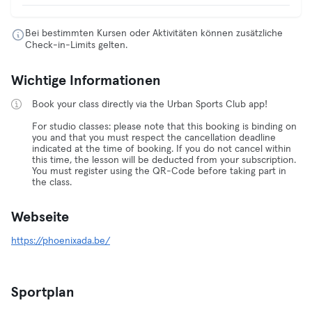
Bei bestimmten Kursen oder Aktivitäten können zusätzliche
Check-in-Limits gelten.
Wichtige Informationen
Book your class directly via the Urban Sports Club app!
For studio classes: please note that this booking is binding on
you and that you must respect the cancellation deadline
indicated at the time of booking. If you do not cancel within
this time, the lesson will be deducted from your subscription.
You must register using the QR-Code before taking part in
the class.
Webseite
https://phoenixada.be/
Sportplan