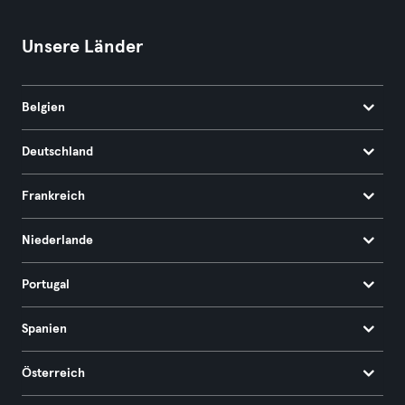
Unsere Länder
Belgien
Deutschland
Frankreich
Niederlande
Portugal
Spanien
Österreich