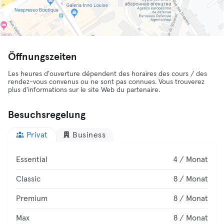
Öffnungszeiten
Les heures d'ouverture dépendent des horaires des cours / des
rendez-vous convenus ou ne sont pas connues. Vous trouverez
plus d'informations sur le site Web du partenaire.
Besuchsregelung
Privat
Business
Essential
4 / Monat
Classic
8 / Monat
Premium
8 / Monat
Max
8 / Monat