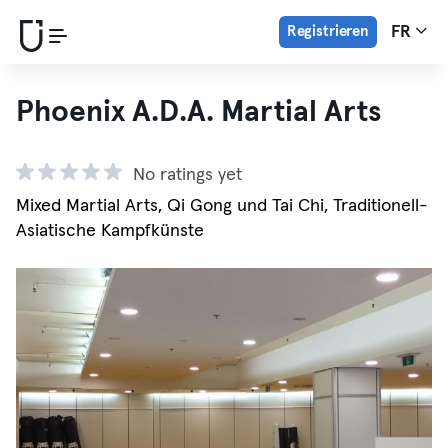
Registrieren
FR
Phoenix A.D.A. Martial Arts
No ratings yet
Mixed Martial Arts, Qi Gong und Tai Chi, Traditionell-
Asiatische Kampfkünste