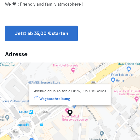
We 🖤 : Friendly and family atmosphere !
Jetzt ab 35,00 € starten
Adresse
Avenue de la Toison d'Or 39, 1050 Bruxelles
Wegbeschreibung