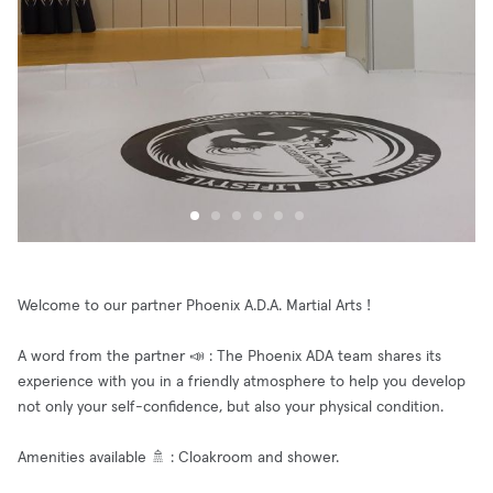
Welcome to our partner Phoenix A.D.A. Martial Arts !
A word from the partner 📣 : The Phoenix ADA team shares its
experience with you in a friendly atmosphere to help you develop
not only your self-confidence, but also your physical condition.
Amenities available 🚿 : Cloakroom and shower.