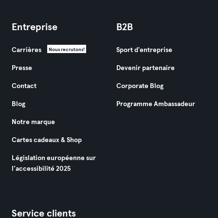
Entreprise
B2B
Carrières
Sport d'entreprise
Nous recrutons!
Presse
Devenir partenaire
Contact
Corporate Blog
Blog
Programme Ambassadeur
Notre marque
Cartes cadeaux & Shop
Législation européenne sur
l’accessibilité 2025
Service clients