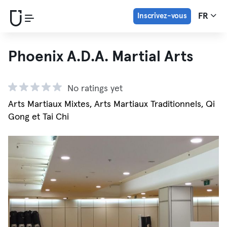
Inscrivez-vous
FR
Phoenix A.D.A. Martial Arts
No ratings yet
Arts Martiaux Mixtes, Arts Martiaux Traditionnels, Qi
Gong et Tai Chi