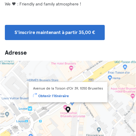
We 🖤 : Friendly and family atmosphere !
S'inscrire maintenant à partir 35,00 €
Adresse
Avenue de la Toison d'Or 39, 1050 Bruxelles
Obtenir l'itinéraire