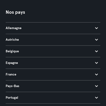
Nos pays
Allemagne
Autriche
Belgique
Espagne
France
Pays-Bas
Portugal