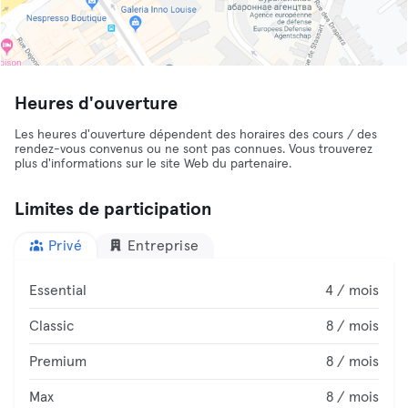
Heures d'ouverture
Les heures d'ouverture dépendent des horaires des cours / des
rendez-vous convenus ou ne sont pas connues. Vous trouverez
plus d'informations sur le site Web du partenaire.
Limites de participation
Privé
Entreprise
Essential
4 / mois
Classic
8 / mois
Premium
8 / mois
Max
8 / mois