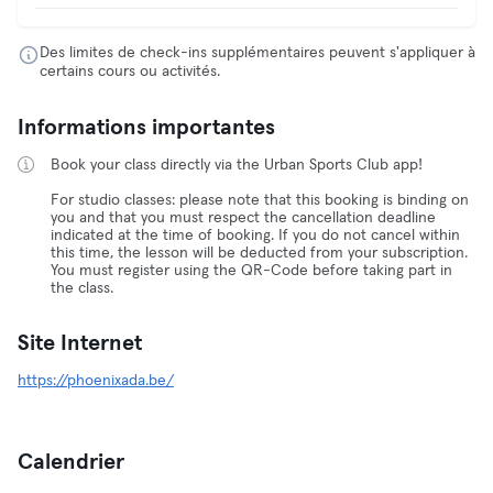
Des limites de check-ins supplémentaires peuvent s'appliquer à
certains cours ou activités.
Informations importantes
Book your class directly via the Urban Sports Club app!
For studio classes: please note that this booking is binding on
you and that you must respect the cancellation deadline
indicated at the time of booking. If you do not cancel within
this time, the lesson will be deducted from your subscription.
You must register using the QR-Code before taking part in
the class.
Site Internet
https://phoenixada.be/
Calendrier