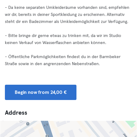
- Da keine separaten Umkleideräume vorhanden sind, empfehlen
wir dir, bereits in deiner Sportkleidung zu erscheinen. Alternativ
steht dir ein Badezimmer als Umkleidemöglichkeit zur Verfügung.
- Bitte bringe dir gerne etwas zu trinken mit, da wir im Studio
keinen Verkauf von Wasserflaschen anbieten können.
- Öffentliche Parkmöglichkeiten findest du in der Barmbeker
Straße sowie in den angrenzenden Nebenstraßen.
Begin now from 24,00 €
Address