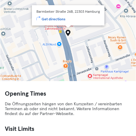
Barmbeker Straße 26B, 22303 Hamburg
Get directions
Opening Times
Die Öffnungszeiten hängen von den Kurszeiten / vereinbarten
Terminen ab oder sind nicht bekannt. Weitere Informationen
findest du auf der Partner-Webseite.
Visit Limits