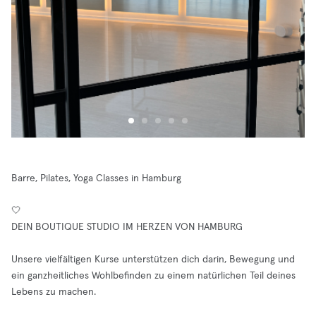
Barre, Pilates, Yoga Classes in Hamburg
🤍
DEIN BOUTIQUE STUDIO IM HERZEN VON HAMBURG
Unsere vielfältigen Kurse unterstützen dich darin, Bewegung und
ein ganzheitliches Wohlbefinden zu einem natürlichen Teil deines
Lebens zu machen.