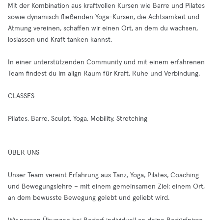
Mit der Kombination aus kraftvollen Kursen wie Barre und Pilates
sowie dynamisch fließenden Yoga-Kursen, die Achtsamkeit und
Atmung vereinen, schaffen wir einen Ort, an dem du wachsen,
loslassen und Kraft tanken kannst.
In einer unterstützenden Community und mit einem erfahrenen
Team findest du im align Raum für Kraft, Ruhe und Verbindung.
CLASSES
Pilates, Barre, Sculpt, Yoga, Mobility, Stretching
ÜBER UNS
Unser Team vereint Erfahrung aus Tanz, Yoga, Pilates, Coaching
und Bewegungslehre – mit einem gemeinsamen Ziel: einem Ort,
an dem bewusste Bewegung gelebt und geliebt wird.