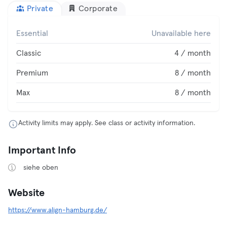
Private
Corporate
Essential
Unavailable here
Classic
4 / month
Premium
8 / month
Max
8 / month
Activity limits may apply. See class or activity information.
Important Info
siehe oben
Website
https://www.align-hamburg.de/