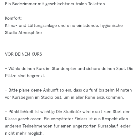
Ein Badezimmer mit geschlechtsneutralen Toiletten
Komfort:
Klima- und Lüftungsanlage und eine einladende, hygienische
Studio Atmosphäre
VOR DEINEM KURS
- Wähle deinen Kurs im Stundenplan und sichere deinen Spot. Die
Plätze sind begrenzt.
- Bitte plane deine Ankunft so ein, dass du fünf bis zehn Minuten
vor Kursbeginn im Studio bist, um in aller Ruhe anzukommen.
- Pünktlichkeit ist wichtig: Die Studiotür wird exakt zum Start der
Klasse geschlossen. Ein verspäteter Einlass ist aus Respekt allen
anderen Teilnehmenden für einen ungestörten Kursablauf leider
nicht mehr möglich.