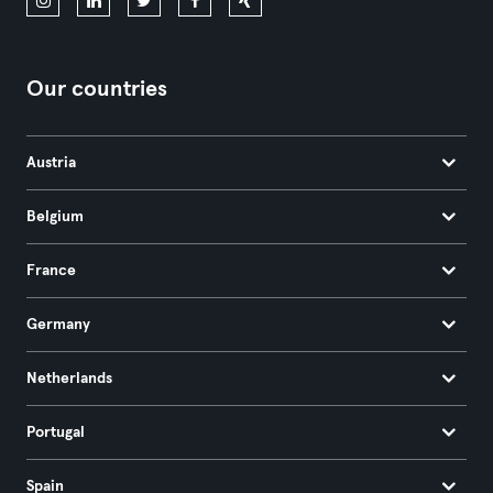
Our countries
Austria
Belgium
France
Germany
Netherlands
Portugal
Spain