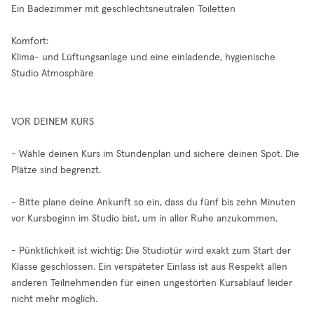
Ein Badezimmer mit geschlechtsneutralen Toiletten
Komfort:
Klima- und Lüftungsanlage und eine einladende, hygienische
Studio Atmosphäre
VOR DEINEM KURS
- Wähle deinen Kurs im Stundenplan und sichere deinen Spot. Die
Plätze sind begrenzt.
- Bitte plane deine Ankunft so ein, dass du fünf bis zehn Minuten
vor Kursbeginn im Studio bist, um in aller Ruhe anzukommen.
- Pünktlichkeit ist wichtig: Die Studiotür wird exakt zum Start der
Klasse geschlossen. Ein verspäteter Einlass ist aus Respekt allen
anderen Teilnehmenden für einen ungestörten Kursablauf leider
nicht mehr möglich.