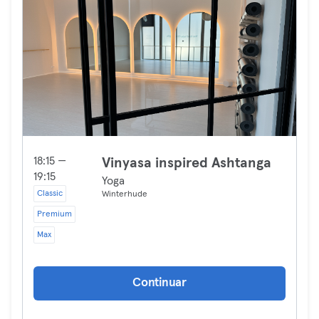
18:15 —
Vinyasa inspired Ashtanga
19:15
Yoga
Classic
Winterhude
Premium
Max
Continuar