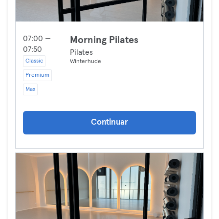
07:00 —
Morning Pilates
07:50
Pilates
Classic
Winterhude
Premium
Max
Continuar