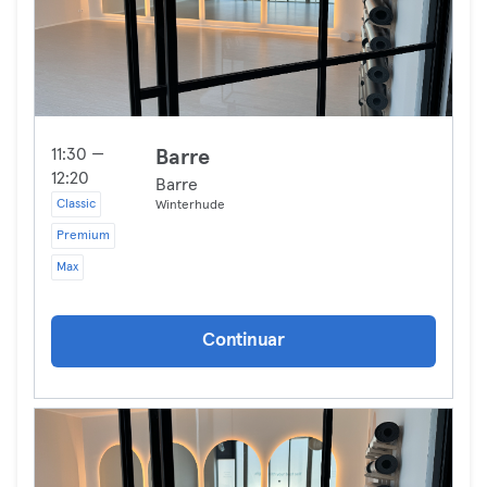
11:30 —
Barre
12:20
Barre
Classic
Winterhude
Premium
Max
Continuar