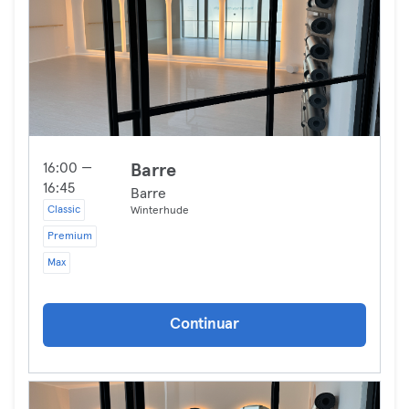
16:00 —
Barre
16:45
Barre
Classic
Winterhude
Premium
Max
Continuar