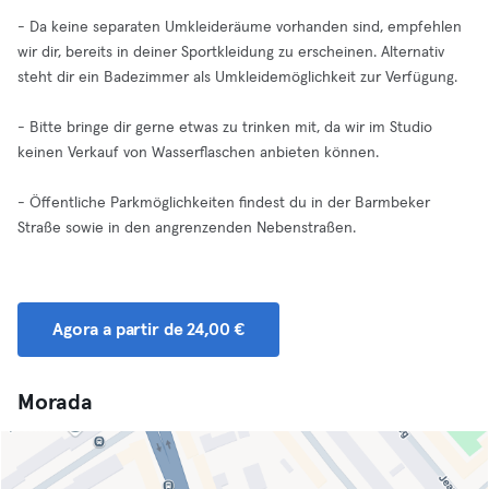
- Da keine separaten Umkleideräume vorhanden sind, empfehlen
wir dir, bereits in deiner Sportkleidung zu erscheinen. Alternativ
steht dir ein Badezimmer als Umkleidemöglichkeit zur Verfügung.
- Bitte bringe dir gerne etwas zu trinken mit, da wir im Studio
keinen Verkauf von Wasserflaschen anbieten können.
- Öffentliche Parkmöglichkeiten findest du in der Barmbeker
Straße sowie in den angrenzenden Nebenstraßen.
Agora a partir de 24,00 €
Morada