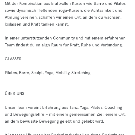
Mit der Kombination aus kraftvollen Kursen wie Barre und Pilates
sowie dynamisch fließenden Yoga-Kursen, die Achtsamkeit und
Atmung vereinen, schaffen wir einen Ort, an dem du wachsen,
loslassen und Kraft tanken kannst.
In einer unterstützenden Community und mit einem erfahrenen
Team findest du im align Raum für Kraft, Ruhe und Verbindung.
CLASSES
Pilates, Barre, Sculpt, Yoga, Mobility, Stretching
ÜBER UNS
Unser Team vereint Erfahrung aus Tanz, Yoga, Pilates, Coaching
und Bewegungslehre – mit einem gemeinsamen Ziel: einem Ort,
an dem bewusste Bewegung gelebt und geliebt wird.