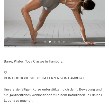
Barre, Pilates, Yoga Classes in Hamburg
🤍
DEIN BOUTIQUE STUDIO IM HERZEN VON HAMBURG
Unsere vielfältigen Kurse unterstützen dich darin, Bewegung und
ein ganzheitliches Wohlbefinden zu einem natürlichen Teil deines
Lebens zu machen.