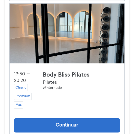
19:30 —
Body Bliss Pilates
20:20
Pilates
Classic
Winterhude
Premium
Max
Continuar