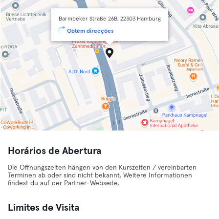
Barmbeker Straße 26B, 22303 Hamburg
Obtém direcções
Horários de Abertura
Die Öffnungszeiten hängen von den Kurszeiten / vereinbarten
Terminen ab oder sind nicht bekannt. Weitere Informationen
findest du auf der Partner-Webseite.
Limites de Visita