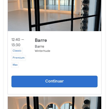
12:40 —
Barre
13:30
Barre
Classic
Winterhude
Premium
Max
Continuar