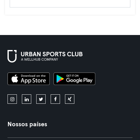
Nossos países