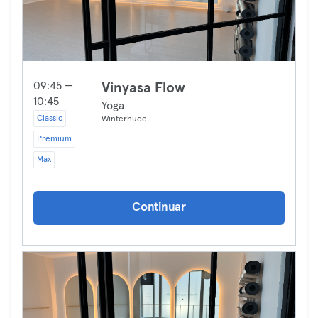
09:45 —
Vinyasa Flow
10:45
Yoga
Classic
Winterhude
Premium
Max
Continuar