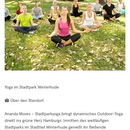
Yoga im Stadtpark Winterhude
🏟️ Über den Standort
Ananda Moves – Stadtparkyoga bringt dynamisches Outdoor-Yoga
direkt ins grüne Herz Hamburgs. Inmitten des weitläufigen
Stadtparks im Stadtteil Winterhude genießt ihr fließende