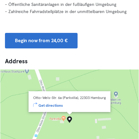
- Öffentliche Sanitäranlagen in der fußläufigen Umgebung
- Zahlreiche Fahrradstellplätze in der unmittelbaren Umgebung
Begin now from 24,00 €
Address
Otto-Wels-Str. 6a (Parkvilla), 22303 Hamburg
Get directions