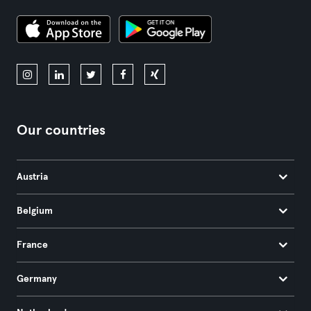
Our countries
Austria
Belgium
France
Germany