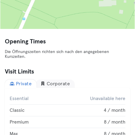
Opening Times
Die Öffnungszeiten richten sich nach den angegebenen
Kurszeiten.
Visit Limits
Private
Corporate
Essential
Unavailable here
Classic
4 / month
Premium
8 / month
Max
8 / month