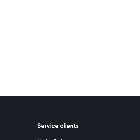
Service clients