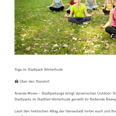
Yoga im Stadtpark Winterhude
🏟️ Über den Standort
Ananda Moves – Stadtparkyoga bringt dynamisches Outdoor-Yoga
Stadtparks im Stadtteil Winterhude genießt ihr fließende Bewe
Lasst den hektischen Alltag der Hansestadt hinter euch und fin