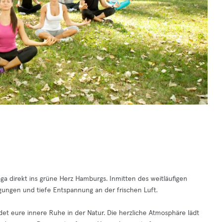
 direkt ins grüne Herz Hamburgs. Inmitten des weitläufigen
gungen und tiefe Entspannung an der frischen Luft.
det eure innere Ruhe in der Natur. Die herzliche Atmosphäre lädt