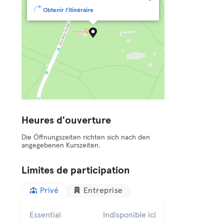
Obtenir l'itinéraire
Heures d'ouverture
Die Öffnungszeiten richten sich nach den
angegebenen Kurszeiten.
Limites de participation
Privé
Entreprise
Essential
Indisponible ici