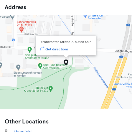
Address
Kronstädter Straße 7, 50858 Köln
Get directions
Other Locations
Ehrenfeld