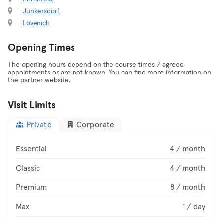
Junkersdorf
Lövenich
Opening Times
The opening hours depend on the course times / agreed
appointments or are not known. You can find more information on
the partner website.
Visit Limits
Private
Corporate
Essential
4 / month
Classic
4 / month
Premium
8 / month
Max
1 / day