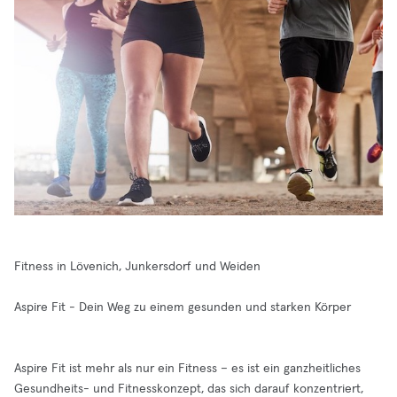
Fitness in Lövenich, Junkersdorf und Weiden
Aspire Fit - Dein Weg zu einem gesunden und starken Körper
Aspire Fit ist mehr als nur ein Fitness – es ist ein ganzheitliches
Gesundheits- und Fitnesskonzept, das sich darauf konzentriert,