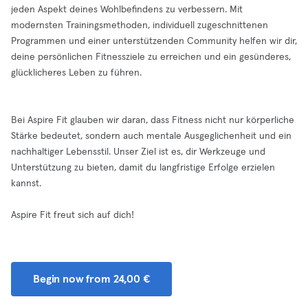
jeden Aspekt deines Wohlbefindens zu verbessern. Mit
modernsten Trainingsmethoden, individuell zugeschnittenen
Programmen und einer unterstützenden Community helfen wir dir,
deine persönlichen Fitnessziele zu erreichen und ein gesünderes,
glücklicheres Leben zu führen.
Bei Aspire Fit glauben wir daran, dass Fitness nicht nur körperliche
Stärke bedeutet, sondern auch mentale Ausgeglichenheit und ein
nachhaltiger Lebensstil. Unser Ziel ist es, dir Werkzeuge und
Unterstützung zu bieten, damit du langfristige Erfolge erzielen
kannst.
Aspire Fit freut sich auf dich!
Begin now from 24,00 €