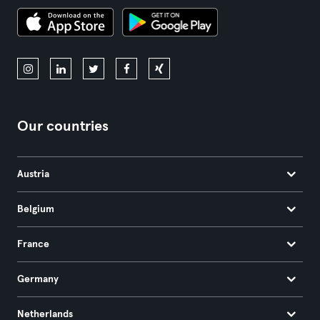
Our countries
Austria
Belgium
France
Germany
Netherlands