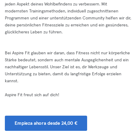
jeden Aspekt deines Wohlbefindens zu verbessern. Mit
modernsten Trainingsmethoden, individuell zugeschnittenen
Programmen und einer unterstützenden Community helfen wir dir,
deine persönlichen Fitnessziele zu erreichen und ein gesünderes,
glücklicheres Leben zu führen.
Bei Aspire Fit glauben wir daran, dass Fitness nicht nur körperliche
Stärke bedeutet, sondern auch mentale Ausgeglichenheit und ein
nachhaltiger Lebensstil. Unser Ziel ist es, dir Werkzeuge und
Unterstützung zu bieten, damit du langfristige Erfolge erzielen
kannst.
Aspire Fit freut sich auf dich!
Empieza ahora desde 24,00 €