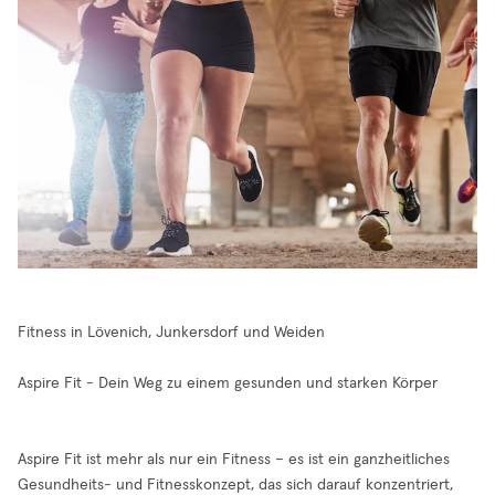
Fitness in Lövenich, Junkersdorf und Weiden
Aspire Fit - Dein Weg zu einem gesunden und starken Körper
Aspire Fit ist mehr als nur ein Fitness – es ist ein ganzheitliches
Gesundheits- und Fitnesskonzept, das sich darauf konzentriert,