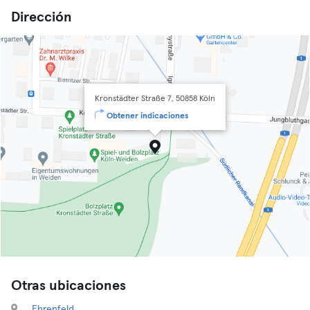
Dirección
Kronstädter Straße 7, 50858 Köln
Obtener indicaciones
Otras ubicaciones
Ehrenfeld