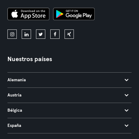
Nuestros países
Alemania
Austria
Bélgica
España