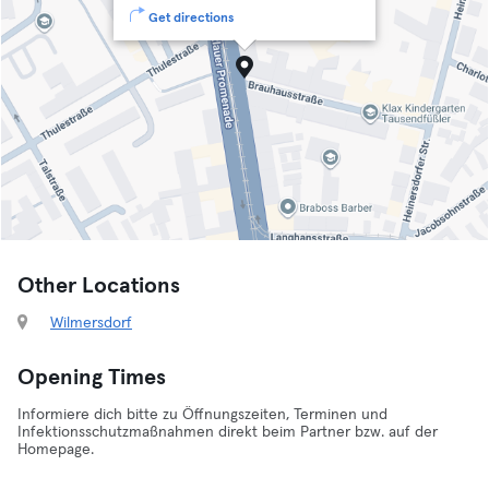
Get directions
Other Locations
Wilmersdorf
Opening Times
Informiere dich bitte zu Öffnungszeiten, Terminen und
Infektionsschutzmaßnahmen direkt beim Partner bzw. auf der
Homepage.