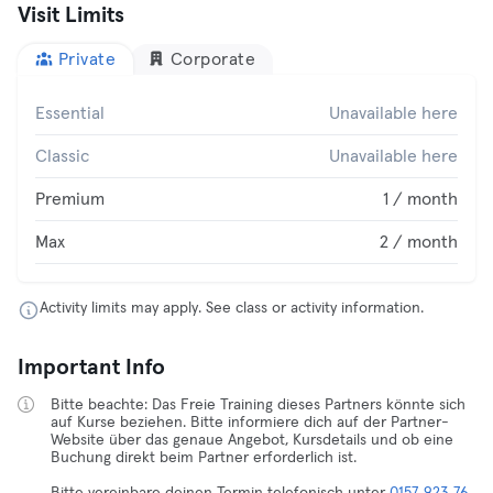
Visit Limits
Private
Corporate
Essential
Unavailable here
Classic
Unavailable here
Premium
1 / month
Max
2 / month
Activity limits may apply. See class or activity information.
Important Info
Bitte beachte: Das Freie Training dieses Partners könnte sich
auf Kurse beziehen. Bitte informiere dich auf der Partner-
Website über das genaue Angebot, Kursdetails und ob eine
Buchung direkt beim Partner erforderlich ist.