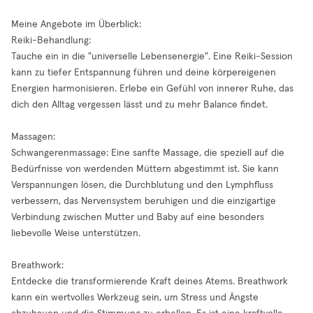
Meine Angebote im Überblick:
Reiki-Behandlung:
Tauche ein in die "universelle Lebensenergie". Eine Reiki-Session
kann zu tiefer Entspannung führen und deine körpereigenen
Energien harmonisieren. Erlebe ein Gefühl von innerer Ruhe, das
dich den Alltag vergessen lässt und zu mehr Balance findet.
Massagen:
Schwangerenmassage: Eine sanfte Massage, die speziell auf die
Bedürfnisse von werdenden Müttern abgestimmt ist. Sie kann
Verspannungen lösen, die Durchblutung und den Lymphfluss
verbessern, das Nervensystem beruhigen und die einzigartige
Verbindung zwischen Mutter und Baby auf eine besonders
liebevolle Weise unterstützen.
Breathwork:
Entdecke die transformierende Kraft deines Atems. Breathwork
kann ein wertvolles Werkzeug sein, um Stress und Ängste