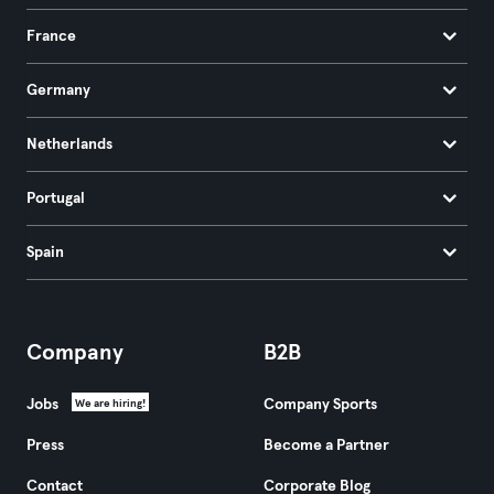
France
Germany
Netherlands
Portugal
Spain
Company
B2B
Jobs
Company Sports
We are hiring!
Press
Become a Partner
Contact
Corporate Blog