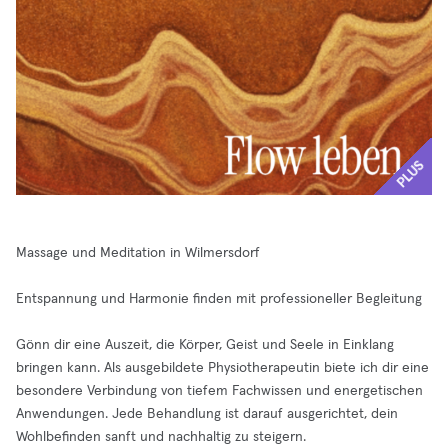
PLUS
Massage und Meditation in Wilmersdorf
Entspannung und Harmonie finden mit professioneller Begleitung
Gönn dir eine Auszeit, die Körper, Geist und Seele in Einklang
bringen kann. Als ausgebildete Physiotherapeutin biete ich dir eine
besondere Verbindung von tiefem Fachwissen und energetischen
Anwendungen. Jede Behandlung ist darauf ausgerichtet, dein
Wohlbefinden sanft und nachhaltig zu steigern.