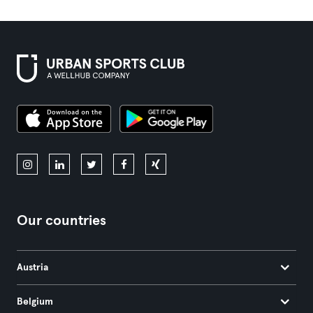
Our countries
Austria
Belgium