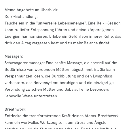
Meine Angebote im Überblick:
Reiki-Behandlung:
Tauche ein in die "universelle Lebensenergie". Eine Reiki-Session
kann zu tiefer Entspannung führen und deine körpereigenen
Energien harmonisieren. Erlebe ein Gefühl von innerer Ruhe, das
dich den Alltag vergessen lässt und zu mehr Balance findet.
Massagen:
Schwangerenmassage: Eine sanfte Massage, die speziell auf die
Bedürfnisse von werdenden Müttern abgestimmt ist. Sie kann
Verspannungen lösen, die Durchblutung und den Lymphfluss
verbessern, das Nervensystem beruhigen und die einzigartige
Verbindung zwischen Mutter und Baby auf eine besonders
liebevolle Weise unterstützen.
Breathwork:
Entdecke die transformierende Kraft deines Atems. Breathwork
kann ein wertvolles Werkzeug sein, um Stress und Ängste