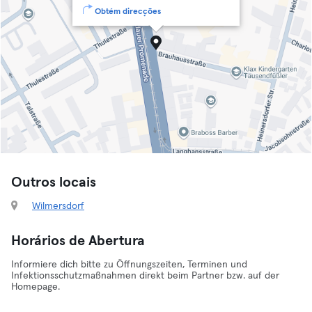
Obtém direcções
Outros locais
Wilmersdorf
Horários de Abertura
Informiere dich bitte zu Öffnungszeiten, Terminen und
Infektionsschutzmaßnahmen direkt beim Partner bzw. auf der
Homepage.