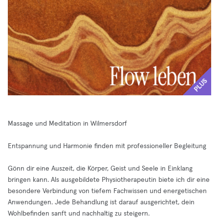
PLUS
Massage und Meditation in Wilmersdorf
Entspannung und Harmonie finden mit professioneller Begleitung
Gönn dir eine Auszeit, die Körper, Geist und Seele in Einklang
bringen kann. Als ausgebildete Physiotherapeutin biete ich dir eine
besondere Verbindung von tiefem Fachwissen und energetischen
Anwendungen. Jede Behandlung ist darauf ausgerichtet, dein
Wohlbefinden sanft und nachhaltig zu steigern.