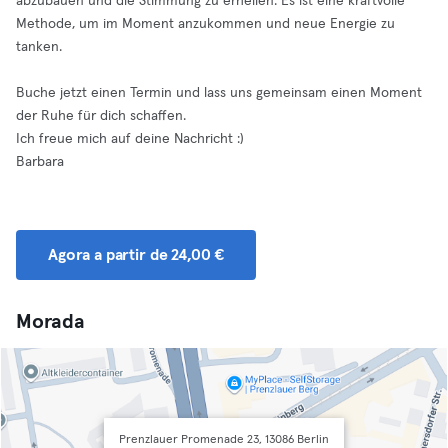
abzubauen und die Stimmung zu erhellen. Es ist eine kraftvolle
Methode, um im Moment anzukommen und neue Energie zu
tanken.
Buche jetzt einen Termin und lass uns gemeinsam einen Moment
der Ruhe für dich schaffen.
Ich freue mich auf deine Nachricht :)
Barbara
Agora a partir de 24,00 €
Morada
Prenzlauer Promenade 23, 13086 Berlin