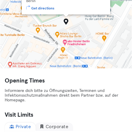
Berlin
Get directions
Opening Times
Informiere dich bitte zu Öffnungszeiten, Terminen und
Infektionsschutzmaßnahmen direkt beim Partner bzw. auf der
Homepage.
Visit Limits
Private
Corporate