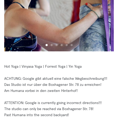
Hot Yoga | Vinyasa Yoga | Forrest Yoga | Yin Yoga
ACHTUNG: Google gibt aktuell eine falsche Wegbeschreibung!!!
Das Studio ist nur über die Boxhagener Str. 78 zu erreichen!
Am Humana vorbei in den zweiten Hinterhof!
ATTENTION: Google is currently giving incorrect directions!!!
The studio can only be reached via Boxhagener Str. 78!
Past Humana into the second backyard!