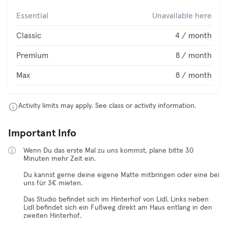
Essential
Unavailable here
Classic
4 / month
Premium
8 / month
Max
8 / month
Activity limits may apply. See class or activity information.
Important Info
Wenn Du das erste Mal zu uns kommst, plane bitte 30
Minuten mehr Zeit ein.
Du kannst gerne deine eigene Matte mitbringen oder eine bei
uns für 3€ mieten.
Das Studio befindet sich im Hinterhof von Lidl. Links neben
Lidl befindet sich ein Fußweg direkt am Haus entlang in den
zweiten Hinterhof.