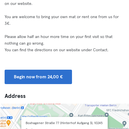
on our website.
You are welcome to bring your own mat or rent one from us for
3€.
Please allow half an hour more time on your first visit so that
nothing can go wrong.
You can find the directions on our website under Contact.
Begin now from 24,00 €
Address
Boxhagener Straße 77 (Hinterhof Aufgang 3), 10245