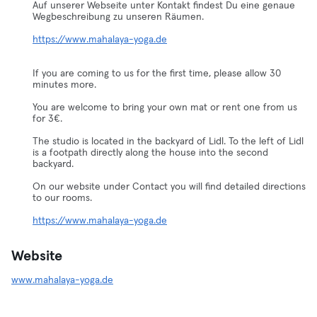
Auf unserer Webseite unter Kontakt findest Du eine genaue
Wegbeschreibung zu unseren Räumen.
https://www.mahalaya-yoga.de
If you are coming to us for the first time, please allow 30
minutes more.
You are welcome to bring your own mat or rent one from us
for 3€.
The studio is located in the backyard of Lidl. To the left of Lidl
is a footpath directly along the house into the second
backyard.
On our website under Contact you will find detailed directions
to our rooms.
https://www.mahalaya-yoga.de
Website
www.mahalaya-yoga.de