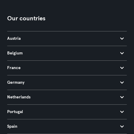
Our countries
Austria
Belgium
France
Germany
Netherlands
Portugal
Spain