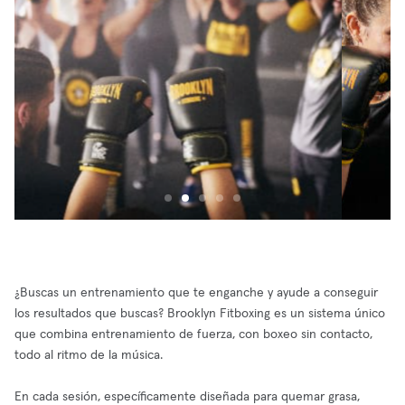
¿Buscas un entrenamiento que te enganche y ayude a conseguir
los resultados que buscas? Brooklyn Fitboxing es un sistema único
que combina entrenamiento de fuerza, con boxeo sin contacto,
todo al ritmo de la música.
En cada sesión, específicamente diseñada para quemar grasa,