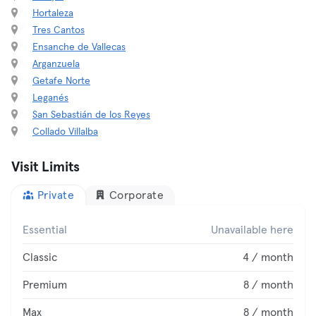
Hortaleza
Tres Cantos
Ensanche de Vallecas
Arganzuela
Getafe Norte
Leganés
San Sebastián de los Reyes
Collado Villalba
Visit Limits
Private
Corporate
Essential
Unavailable here
Classic
4 / month
Premium
8 / month
Max
8 / month