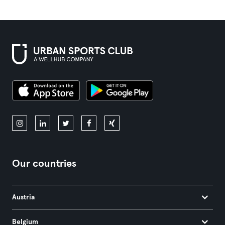
Our countries
Austria
Belgium