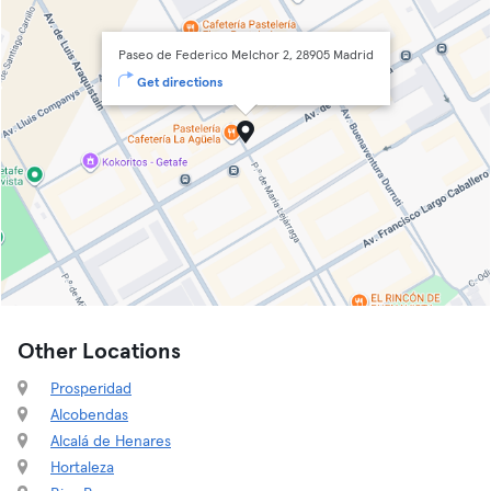
Paseo de Federico Melchor 2, 28905 Madrid
Get directions
Other Locations
Prosperidad
Alcobendas
Alcalá de Henares
Hortaleza