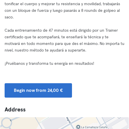
tonificar el cuerpo y mejorar tu resistencia y movilidad, trabajarás
con un bloque de fuerza y luego pasarás a 8 rounds de golpeo al
saco.
Cada entrenamiento de 47 minutos está dirigido por un Trainer
certificado que te acompañará, te enseñará la técnica y te
motivará en todo momento para que des el máximo. No importa tu
nivel, nuestro método te ayudará a superarte.
¡Pruébanos y transforma tu energía en resultados!
Begin now from 24,00 €
Address