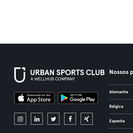
Nossos p
Alemanha
Bélgica
Espanha