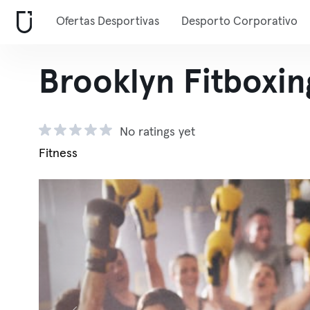
Ofertas Desportivas
Desporto Corporativo
Brooklyn Fitboxin
No ratings yet
Fitness