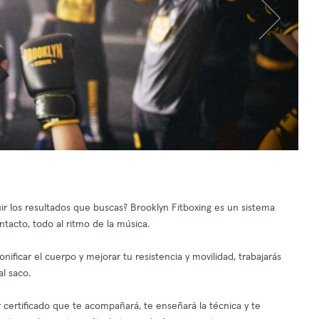
 los resultados que buscas? Brooklyn Fitboxing es un sistema
acto, todo al ritmo de la música.
ificar el cuerpo y mejorar tu resistencia y movilidad, trabajarás
l saco.
certificado que te acompañará, te enseñará la técnica y te