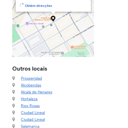
Obtém direcções
Outros locais
Prosperidad
Alcobendas
Alcalá de Henares
Hortaleza
Rios Rosas
Ciudad Lineal
Ciudad Lineal
Salamanca