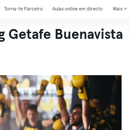
Torna-te Parceiro
Aulas online em directo
Mais
g Getafe Buenavista