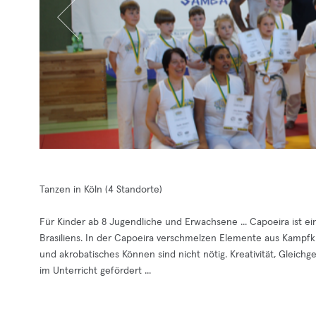
Tanzen in Köln (4 Standorte)
Für Kinder ab 8 Jugendliche und Erwachsene ... Capoeira ist ei
Brasiliens. In der Capoeira verschmelzen Elemente aus Kampfku
und akrobatisches Können sind nicht nötig. Kreativität, Gleic
im Unterricht gefördert ...