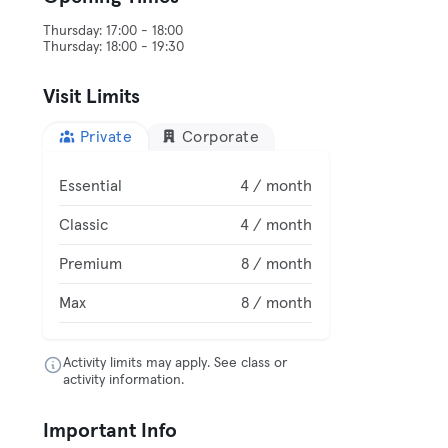
Thursday: 17:00 - 18:00
Visit Limits
Private
Corporate
Essential
4 / month
Classic
4 / month
Premium
8 / month
Max
8 / month
Activity limits may apply. See class or
activity information.
Important Info