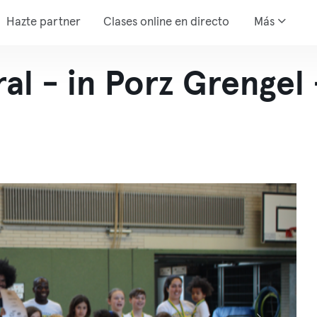
Hazte partner
Clases online en directo
Más
al - in Porz Grengel