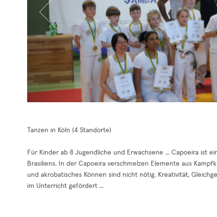
Tanzen in Köln (4 Standorte)
Für Kinder ab 8 Jugendliche und Erwachsene ... Capoeira ist ei
Brasiliens. In der Capoeira verschmelzen Elemente aus Kampfku
und akrobatisches Können sind nicht nötig. Kreativität, Gleic
im Unterricht gefördert ...