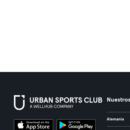
Nuestros
Alemania