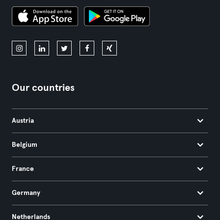
Our countries
Austria
Belgium
France
Germany
Netherlands