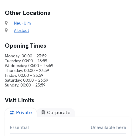
Other Locations
Neu-Ulm
Albstadt
Opening Times
Monday: 00:00 - 23:59
Tuesday: 00:00 - 23:59
Wednesday: 00:00 - 23:59
Thursday: 00:00 - 23:59
Friday: 00:00 - 23:59
Saturday: 00:00 - 23:59
Visit Limits
Private
Corporate
Essential
Unavailable here