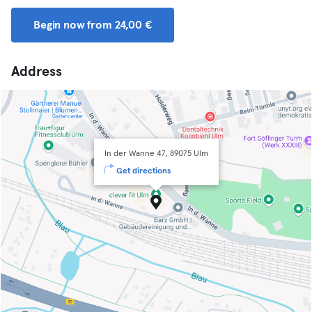
Begin now from 24,00 €
Address
In der Wanne 47, 89075 Ulm
Get directions