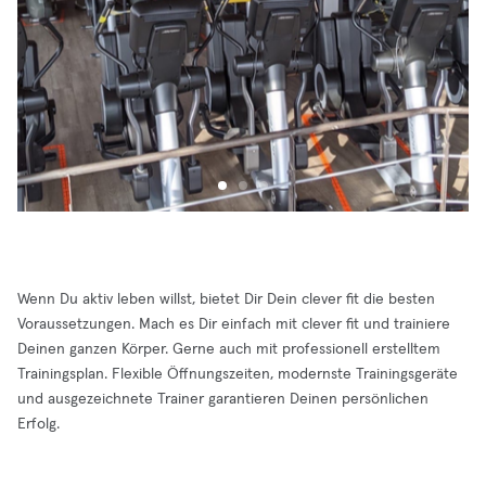
Wenn Du aktiv leben willst, bietet Dir Dein clever fit die besten
Voraussetzungen. Mach es Dir einfach mit clever fit und trainiere
Deinen ganzen Körper. Gerne auch mit professionell erstelltem
Trainingsplan. Flexible Öffnungszeiten, modernste Trainingsgeräte
und ausgezeichnete Trainer garantieren Deinen persönlichen
Erfolg.