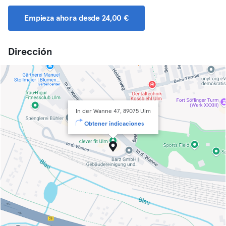
Empieza ahora desde 24,00 €
Dirección
In der Wanne 47, 89075 Ulm
Obtener indicaciones