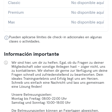
Classic
No disponible aquí
Premium
No disponible aquí
Max
No disponible aquí
Pueden aplicarse límites de check-in adicionales en algunas
clases o actividades.
Información importante
Wir sind hier, um dir zu helfen. Egal, ob du Fragen zu deiner
Mitgliedschaft oder sonstige Anliegen hast – zöger nicht, uns
zu kontaktieren. Wir stehen dir gerne zur Verfügung um deine
Fragen schnell und zufriedenstellend zu beantworten. Dein
ideales Trainingserlebnis und Erfolg liegt uns am Herzen.
Schreib uns einfach eine Nachricht und lass uns gemeinsam
eine Lösung finden!
Unsere Betreuungszeiten:
Montag bis Freitag: 08:00-22:00 Uhr
Samstag und Sonntag: 10:00-18:00 Uhr
Die Betreuungszeiten können an Feiertagen abweichen.