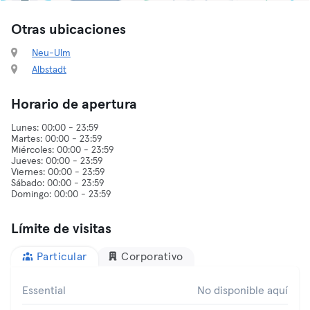
Otras ubicaciones
Neu-Ulm
Albstadt
Horario de apertura
Lunes: 00:00 - 23:59
Martes: 00:00 - 23:59
Miércoles: 00:00 - 23:59
Jueves: 00:00 - 23:59
Viernes: 00:00 - 23:59
Sábado: 00:00 - 23:59
Límite de visitas
Particular
Corporativo
Essential
No disponible aquí