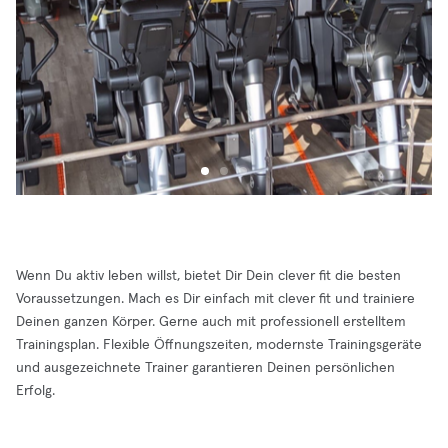
Wenn Du aktiv leben willst, bietet Dir Dein clever fit die besten
Voraussetzungen. Mach es Dir einfach mit clever fit und trainiere
Deinen ganzen Körper. Gerne auch mit professionell erstelltem
Trainingsplan. Flexible Öffnungszeiten, modernste Trainingsgeräte
und ausgezeichnete Trainer garantieren Deinen persönlichen
Erfolg.