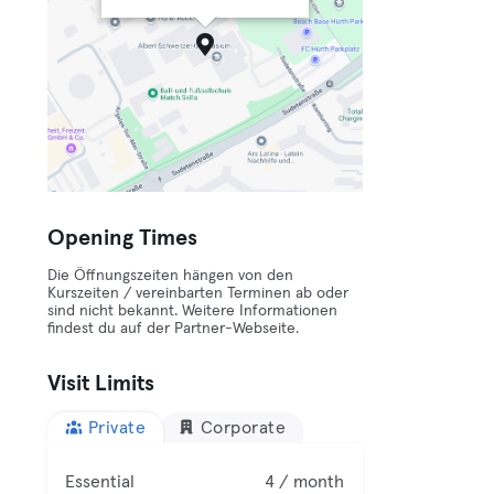
Opening Times
Die Öffnungszeiten hängen von den
Kurszeiten / vereinbarten Terminen ab oder
sind nicht bekannt. Weitere Informationen
findest du auf der Partner-Webseite.
Visit Limits
Private
Corporate
Essential
4 / month