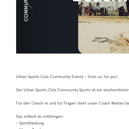
Urban Sports Club Community Events - from us, for you!
Der Urban Sports Club Community Sports ist ein wöchentlicher B
Für den Check-in und für Fragen steht unser Coach Marten be
Das solltest du mitbringen:
- Sportkleidung