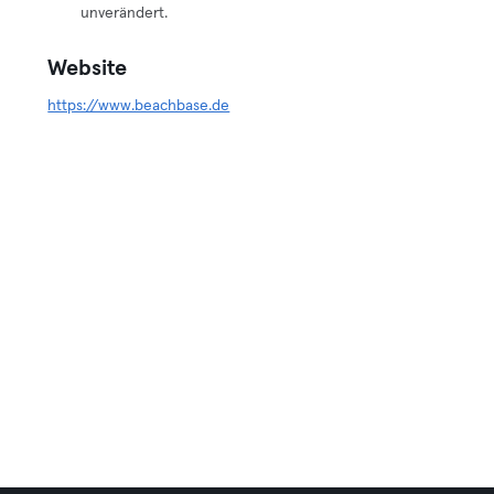
unverändert.
Website
https://www.beachbase.de