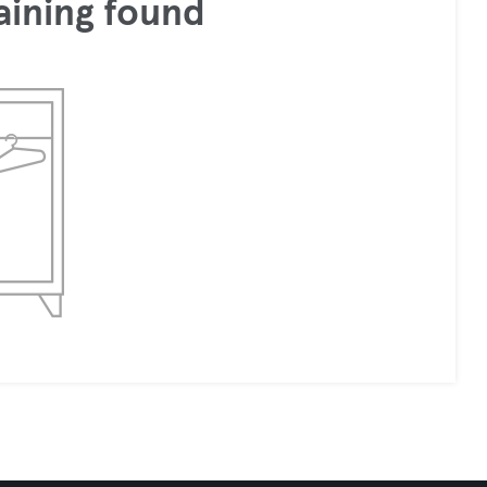
aining found