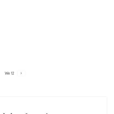
We 12