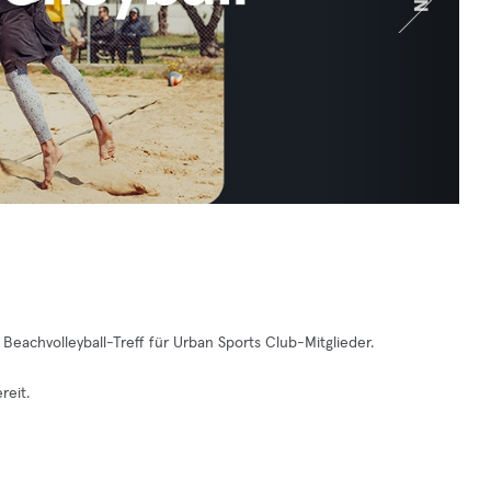
eachvolleyball-Treff für Urban Sports Club-Mitglieder.
reit.