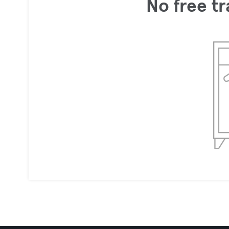
No free tr