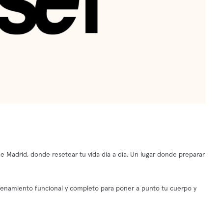
 Madrid, donde resetear tu vida día a día. Un lugar donde preparar
trenamiento funcional y completo para poner a punto tu cuerpo y