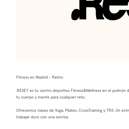
Fitness en Madrid - Retiro
.RESET es tu centro deportivo Fitness&Wellness en el pulmón de
tu cuerpo y mente para cualquier reto.
Ofrecemos clases de Yoga, Pilates, CrossTraining y TRX. Un en
trabajar duro con una sonrisa