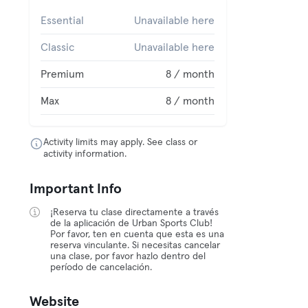
Essential
Unavailable here
Classic
Unavailable here
Premium
8 / month
Max
8 / month
Activity limits may apply. See class or
activity information.
Important Info
¡Reserva tu clase directamente a través
de la aplicación de Urban Sports Club!
Por favor, ten en cuenta que esta es una
reserva vinculante. Si necesitas cancelar
una clase, por favor hazlo dentro del
período de cancelación.
Website