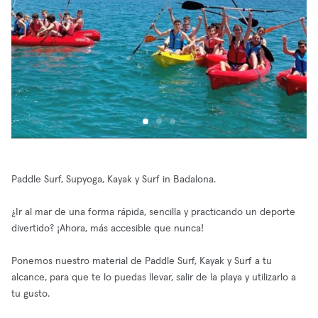
Paddle Surf, Supyoga, Kayak y Surf in Badalona.
¿Ir al mar de una forma rápida, sencilla y practicando un deporte
divertido? ¡Ahora, más accesible que nunca!
Ponemos nuestro material de Paddle Surf, Kayak y Surf a tu
alcance, para que te lo puedas llevar, salir de la playa y utilizarlo a
tu gusto.