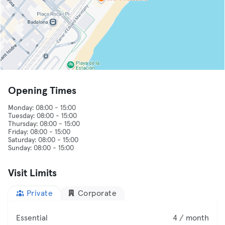
Opening Times
Monday: 08:00 - 15:00
Tuesday: 08:00 - 15:00
Thursday: 08:00 - 15:00
Friday: 08:00 - 15:00
Saturday: 08:00 - 15:00
Visit Limits
Private
Corporate
Essential
4 / month