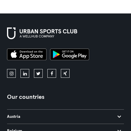
Our countries
Austria