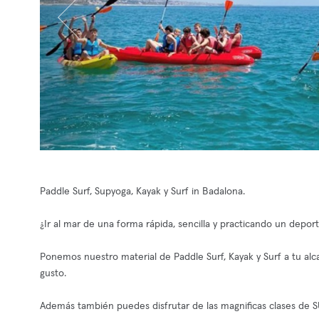
Paddle Surf, Supyoga, Kayak y Surf in Badalona.
¿Ir al mar de una forma rápida, sencilla y practicando un depor
Ponemos nuestro material de Paddle Surf, Kayak y Surf a tu alcance
gusto.
Además también puedes disfrutar de las magnificas clases de