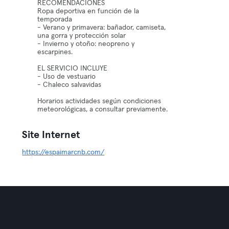
RECOMENDACIONES
Ropa deportiva en función de la
temporada
- Verano y primavera: bañador, camiseta,
una gorra y protección solar
- Invierno y otoño: neopreno y
escarpines.
EL SERVICIO INCLUYE
- Uso de vestuario
- Chaleco salvavidas
Horarios actividades según condiciones
meteorológicas, a consultar previamente.
Site Internet
https://espaimarcnb.com/