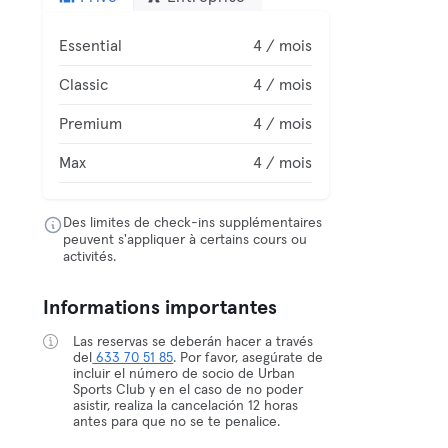
Essential
4 / mois
Classic
4 / mois
Premium
4 / mois
Max
4 / mois
Des limites de check-ins supplémentaires
peuvent s'appliquer à certains cours ou
activités.
Informations importantes
Las reservas se deberán hacer a través
del
633 70 51 85
. Por favor, asegúrate de
incluir el número de socio de Urban
Sports Club y en el caso de no poder
asistir, realiza la cancelación 12 horas
antes para que no se te penalice.