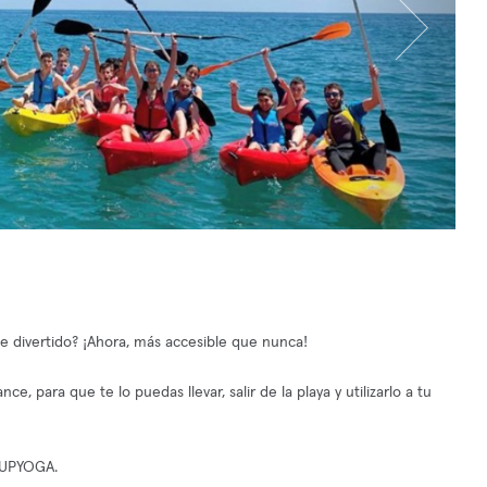
te divertido? ¡Ahora, más accesible que nunca!
, para que te lo puedas llevar, salir de la playa y utilizarlo a tu
 SUPYOGA.