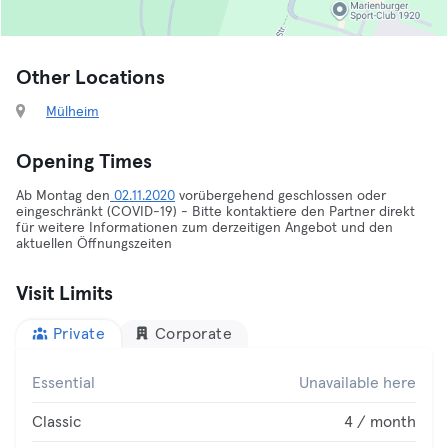
Other Locations
Mülheim
Opening Times
Ab Montag den
02.11.2020
vorübergehend geschlossen oder
eingeschränkt (COVID-19) - Bitte kontaktiere den Partner direkt
für weitere Informationen zum derzeitigen Angebot und den
aktuellen Öffnungszeiten
Visit Limits
Private
Corporate
Essential
Unavailable here
Classic
4 / month