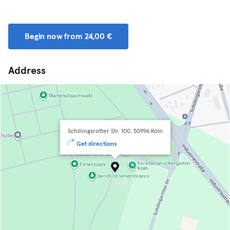
Begin now from 24,00 €
Address
Schillingsrotter Str. 100, 50996 Köln
Get directions