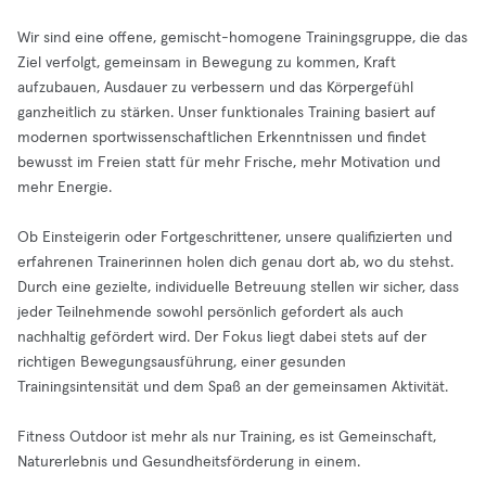
Wir sind eine offene, gemischt-homogene Trainingsgruppe, die das
Ziel verfolgt, gemeinsam in Bewegung zu kommen, Kraft
aufzubauen, Ausdauer zu verbessern und das Körpergefühl
ganzheitlich zu stärken. Unser funktionales Training basiert auf
modernen sportwissenschaftlichen Erkenntnissen und findet
bewusst im Freien statt für mehr Frische, mehr Motivation und
mehr Energie.
Ob Einsteigerin oder Fortgeschrittener, unsere qualifizierten und
erfahrenen Trainerinnen holen dich genau dort ab, wo du stehst.
Durch eine gezielte, individuelle Betreuung stellen wir sicher, dass
jeder Teilnehmende sowohl persönlich gefordert als auch
nachhaltig gefördert wird. Der Fokus liegt dabei stets auf der
richtigen Bewegungsausführung, einer gesunden
Trainingsintensität und dem Spaß an der gemeinsamen Aktivität.
Fitness Outdoor ist mehr als nur Training, es ist Gemeinschaft,
Naturerlebnis und Gesundheitsförderung in einem.