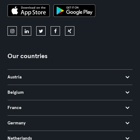
Our countries
Austria
Belgium
France
Germany
Netherlands