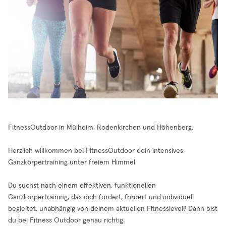
FitnessOutdoor in Mülheim, Rodenkirchen und Höhenberg.
Herzlich willkommen bei FitnessOutdoor dein intensives
Ganzkörpertraining unter freiem Himmel
Du suchst nach einem effektiven, funktionellen
Ganzkörpertraining, das dich fordert, fördert und individuell
begleitet, unabhängig von deinem aktuellen Fitnesslevel? Dann bist
du bei Fitness Outdoor genau richtig.