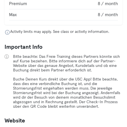
Premium
8 / month
Max
8 / month
Activity limits may apply. See class or activity information.
Important Info
Bitte beachte: Das Freie Training dieses Partners könnte sich
auf Kurse beziehen. Bitte informiere dich auf der Partner-
Website über das genaue Angebot, Kursdetails und ob eine
Buchung direkt beim Partner erforderlich ist.
Buche Deinen Kurs direkt über die USC App! Bitte beachte,
dass dies eine verbindliche Buchung ist, und die
Stornierungsfrist eingehalten werden muss. Die jeweilige
Stornierungsfrist wird bei der Buchung angezeigt. Andernfalls
wird dir der Besuch von deinem monatlichen Besuchslimit
abgezogen und in Rechnung gestellt. Der Check-In Prozess
über den QR Code bleibt weiterhin unverändert.
Website