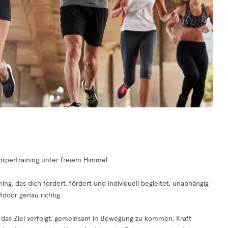
örpertraining unter freiem Himmel
ng, das dich fordert, fördert und individuell begleitet, unabhängig
tdoor genau richtig.
 das Ziel verfolgt, gemeinsam in Bewegung zu kommen, Kraft