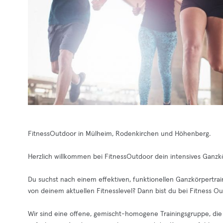
FitnessOutdoor in Mülheim, Rodenkirchen und Höhenberg.
Herzlich willkommen bei FitnessOutdoor dein intensives Ganzk
Du suchst nach einem effektiven, funktionellen Ganzkörpertraini
von deinem aktuellen Fitnesslevel? Dann bist du bei Fitness Ou
Wir sind eine offene, gemischt-homogene Trainingsgruppe, die