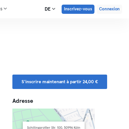
us
DE
Inscrivez-vous
Connexion
S'inscrire maintenant à partir 24,00 €
Adresse
Schillingsrotter Str. 100, 50996 Köln