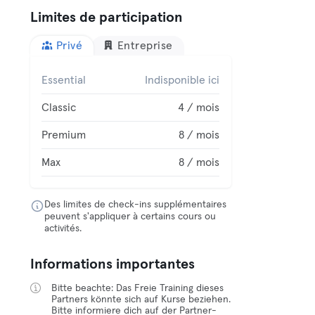
Limites de participation
Privé
Entreprise
Essential
Indisponible ici
Classic
4 / mois
Premium
8 / mois
Max
8 / mois
Des limites de check-ins supplémentaires
peuvent s'appliquer à certains cours ou
activités.
Informations importantes
Bitte beachte: Das Freie Training dieses
Partners könnte sich auf Kurse beziehen.
Bitte informiere dich auf der Partner-