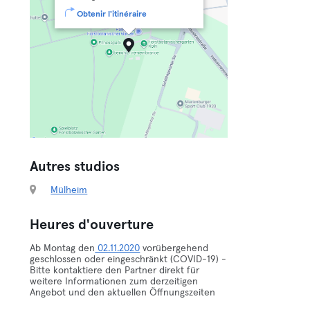
Obtenir l'itinéraire
Autres studios
Mülheim
Heures d'ouverture
Ab Montag den
02.11.2020
vorübergehend
geschlossen oder eingeschränkt (COVID-19) -
Bitte kontaktiere den Partner direkt für
weitere Informationen zum derzeitigen
Angebot und den aktuellen Öffnungszeiten