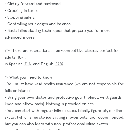
• Gliding forward and backward.
• Crossing in turns.
• Stopping safely.
• Controlling your edges and balance.
• Basic inline skating techniques that prepare you for more
advanced moves.
👉 These are recreational, non-competitive classes, perfect for
adults (18+),
in Spanish 🇪🇸 and English 🇬🇧.
✨ What you need to know
• You must have valid health insurance (we are not responsible for
falls or injuries).
• Bring your own skates and protective gear (helmet, wrist guards,
knee and elbow pads). Nothing is provided on site.
• You can start with regular inline skates. Ideally, figure-style inline
skates (which simulate ice skating movements) are recommended,
but you can also learn with non-professional inline skates.