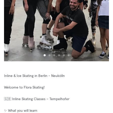
Inline & Ice Skating in Berlin - Neukölln
Welcome to Flora Skating!
🇬🇧 Inline Skating Classes – Tempelhofer
✨ What you will learn