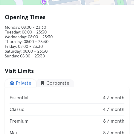
Opening Times
Monday: 08:00 - 23:30
Tuesday: 08:00 - 23:30
Wednesday: 08:00 - 23:30
Thursday: 08:00 - 23:30
Friday: 08:00 - 23:30
Saturday: 08:00 - 23:30
Visit Limits
Private
Corporate
Essential
4 / month
Classic
4 / month
Premium
8 / month
Max
8 / month