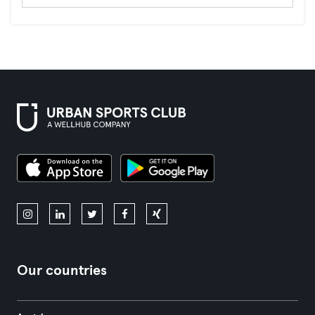
Our countries