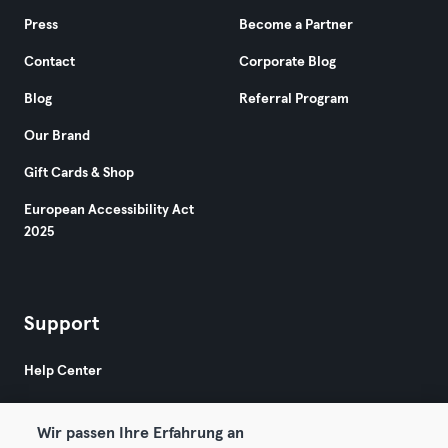
Press
Become a Partner
Contact
Corporate Blog
Blog
Referral Program
Our Brand
Gift Cards & Shop
European Accessibility Act
2025
Support
Help Center
Wir passen Ihre Erfahrung an