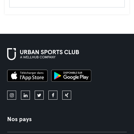
Nos pays