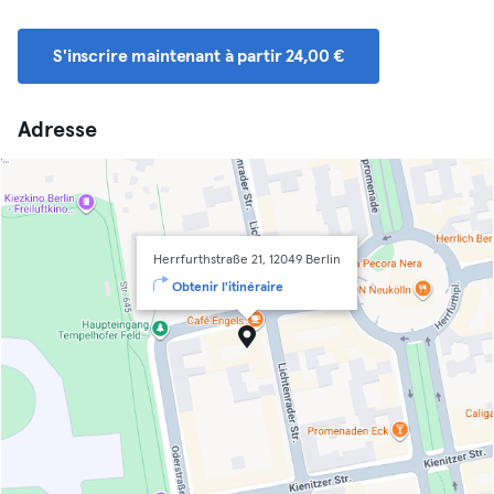
S'inscrire maintenant à partir 24,00 €
Adresse
Herrfurthstraße 21, 12049 Berlin
Obtenir l'itinéraire