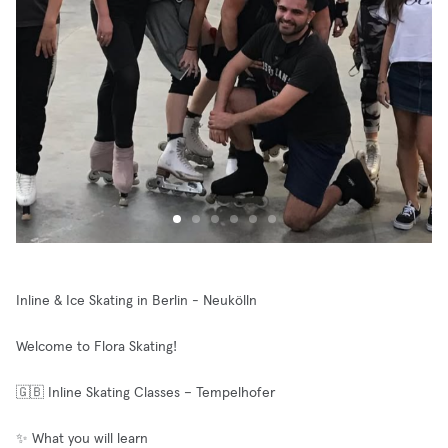
Inline & Ice Skating in Berlin - Neukölln
Welcome to Flora Skating!
🇬🇧 Inline Skating Classes – Tempelhofer
✨ What you will learn