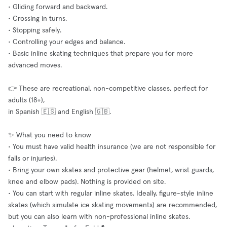
• Gliding forward and backward.
• Crossing in turns.
• Stopping safely.
• Controlling your edges and balance.
• Basic inline skating techniques that prepare you for more
advanced moves.
👉 These are recreational, non-competitive classes, perfect for
adults (18+),
in Spanish 🇪🇸 and English 🇬🇧.
✨ What you need to know
• You must have valid health insurance (we are not responsible for
falls or injuries).
• Bring your own skates and protective gear (helmet, wrist guards,
knee and elbow pads). Nothing is provided on site.
• You can start with regular inline skates. Ideally, figure-style inline
skates (which simulate ice skating movements) are recommended,
but you can also learn with non-professional inline skates.