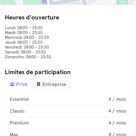
Heures d'ouverture
Lundi: 08:00 - 23:30
Mardi: 08:00 - 23:30
Mercredi: 08:00 - 23:30
Jeudi: 08:00 - 23:30
Vendredi: 08:00 - 23:30
Samedi: 08:00 - 23:30
Limites de participation
Privé
Entreprise
Essential
4 / mois
Classic
4 / mois
Premium
8 / mois
Max
8 / mois