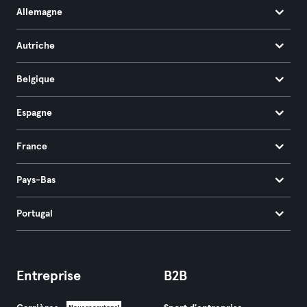
Allemagne
Autriche
Belgique
Espagne
France
Pays-Bas
Portugal
Entreprise
B2B