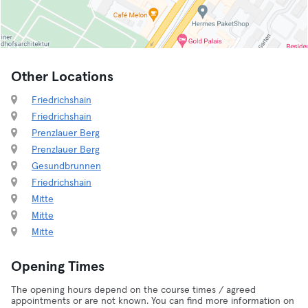
Other Locations
Friedrichshain
Friedrichshain
Prenzlauer Berg
Prenzlauer Berg
Gesundbrunnen
Friedrichshain
Mitte
Mitte
Mitte
Opening Times
The opening hours depend on the course times / agreed
appointments or are not known. You can find more information on