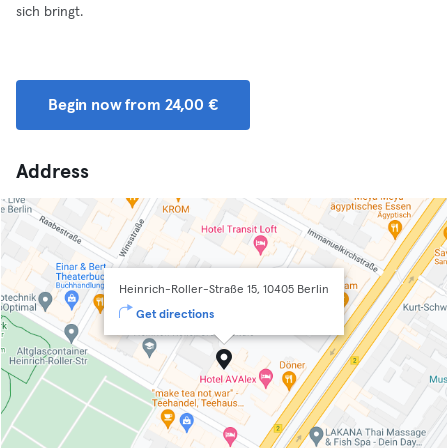
sich bringt.
Begin now from 24,00 €
Address
Heinrich-Roller-Straße 15, 10405 Berlin
Get directions