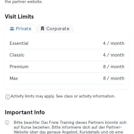
the partner website.
Visit Limits
Private
Corporate
Essential
4 / month
Classic
4 / month
Premium
8 / month
Max
8 / month
Activity limits may apply. See class or activity information.
Important Info
Bitte beachte: Das Freie Training dieses Partners könnte sich
auf Kurse beziehen. Bitte informiere dich auf der Partner-
Website über das genaue Angebot, Kursdetails und ob eine