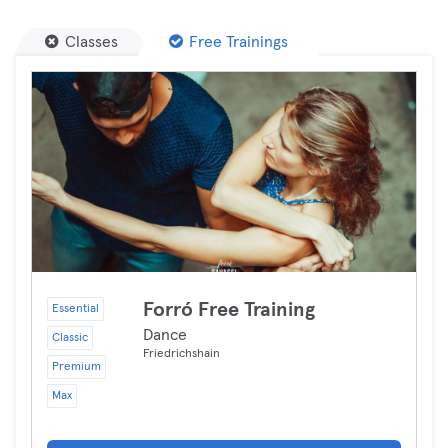
Classes
Free Trainings
Forró Free Training
Essential
Dance
Classic
Friedrichshain
Premium
Max