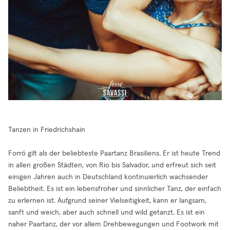
Tanzen in Friedrichshain
Forró gilt als der beliebteste Paartanz Brasiliens. Er ist heute Trend
in allen großen Städten, von Rio bis Salvador, und erfreut sich seit
einigen Jahren auch in Deutschland kontinuierlich wachsender
Beliebtheit. Es ist ein lebensfroher und sinnlicher Tanz, der einfach
zu erlernen ist. Aufgrund seiner Vielseitigkeit, kann er langsam,
sanft und weich, aber auch schnell und wild getanzt. Es ist ein
naher Paartanz, der vor allem Drehbewegungen und Footwork mit