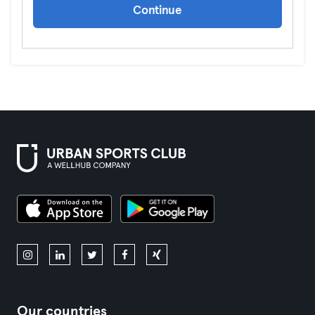
Continue
Our countries