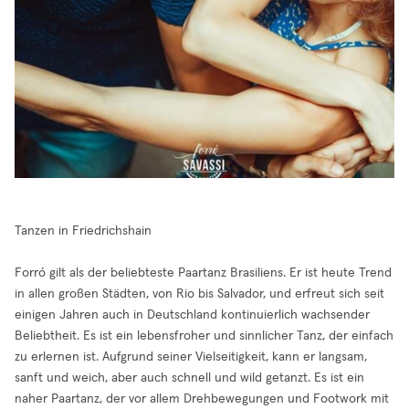
Tanzen in Friedrichshain
Forró gilt als der beliebteste Paartanz Brasiliens. Er ist heute Trend
in allen großen Städten, von Rio bis Salvador, und erfreut sich seit
einigen Jahren auch in Deutschland kontinuierlich wachsender
Beliebtheit. Es ist ein lebensfroher und sinnlicher Tanz, der einfach
zu erlernen ist. Aufgrund seiner Vielseitigkeit, kann er langsam,
sanft und weich, aber auch schnell und wild getanzt. Es ist ein
naher Paartanz, der vor allem Drehbewegungen und Footwork mit