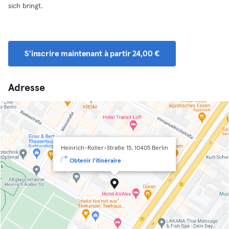
sich bringt.
S'inscrire maintenant à partir 24,00 €
Adresse
Heinrich-Roller-Straße 15, 10405 Berlin
Obtenir l'itinéraire