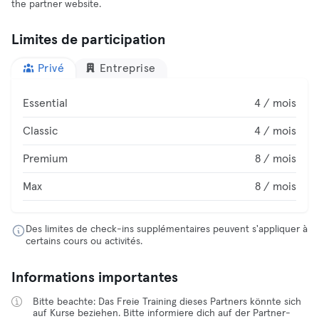
the partner website.
Limites de participation
Privé
Entreprise
Essential
4 / mois
Classic
4 / mois
Premium
8 / mois
Max
8 / mois
Des limites de check-ins supplémentaires peuvent s'appliquer à
certains cours ou activités.
Informations importantes
Bitte beachte: Das Freie Training dieses Partners könnte sich
auf Kurse beziehen. Bitte informiere dich auf der Partner-