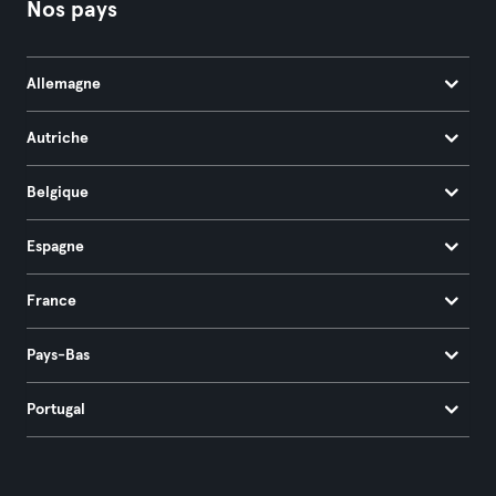
Nos pays
Allemagne
Autriche
Belgique
Espagne
France
Pays-Bas
Portugal