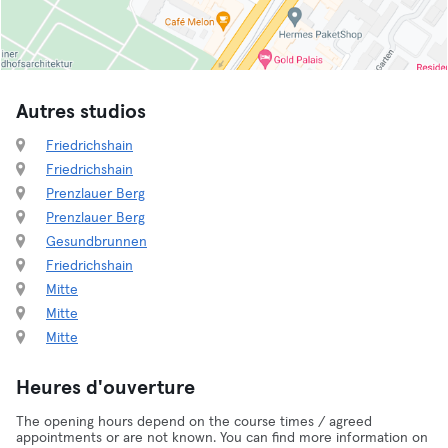
Autres studios
Friedrichshain
Friedrichshain
Prenzlauer Berg
Prenzlauer Berg
Gesundbrunnen
Friedrichshain
Mitte
Mitte
Mitte
Heures d'ouverture
The opening hours depend on the course times / agreed
appointments or are not known. You can find more information on