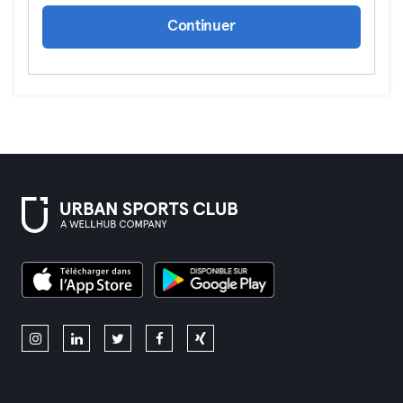
Continuer