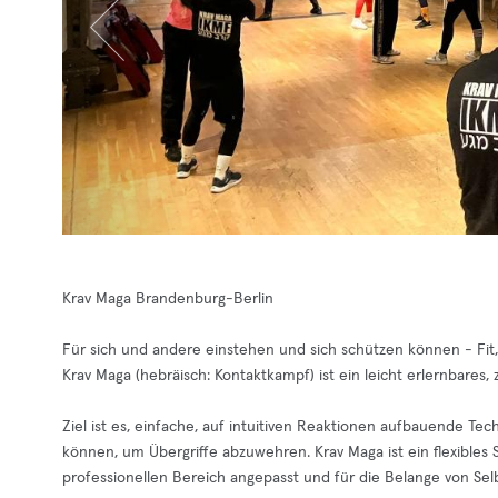
Krav Maga Brandenburg-Berlin
Für sich und andere einstehen und sich schützen können - Fit,
Krav Maga (hebräisch: Kontaktkampf) ist ein leicht erlernbares,
Ziel ist es, einfache, auf intuitiven Reaktionen aufbauende Te
können, um Übergriffe abzuwehren. Krav Maga ist ein flexibles 
professionellen Bereich angepasst und für die Belange von Selb