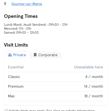
Gournay-sur-Marne
Opening Times
Lundi Mardi Jeudi Vendredi : 09h30 - 21H
Mercredi 17h -21h
Samedi 09h30 - 12h30
Visit Limits
Private
Corporate
Essential
Unavailable here
Classic
4 / month
Premium
14 / month
Max
18 / month