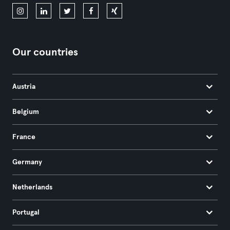
Our countries
Austria
Belgium
France
Germany
Netherlands
Portugal