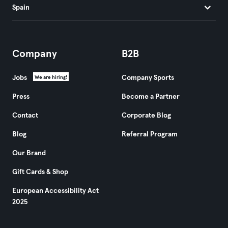
Spain
Company
B2B
Jobs
Company Sports
We are hiring!
Press
Become a Partner
Contact
Corporate Blog
Blog
Referral Program
Our Brand
Gift Cards & Shop
European Accessibility Act
2025