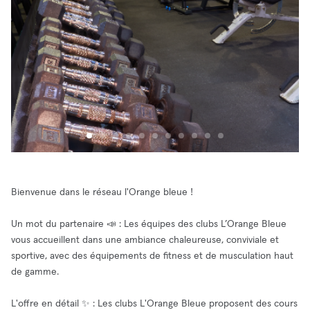
Bienvenue dans le réseau l'Orange bleue !
Un mot du partenaire 📣 : Les équipes des clubs L’Orange Bleue
vous accueillent dans une ambiance chaleureuse, conviviale et
sportive, avec des équipements de fitness et de musculation haut
de gamme.
L'offre en détail ✨ : Les clubs L'Orange Bleue proposent des cours