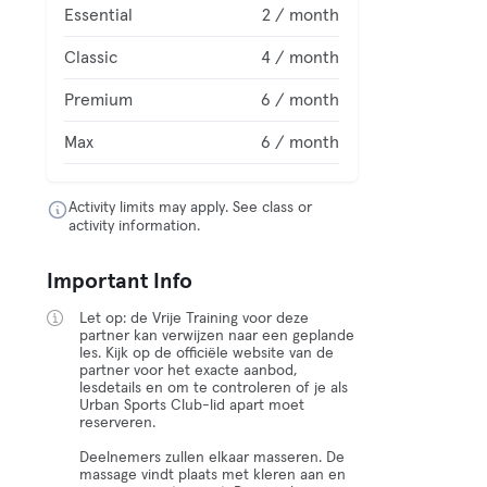
Essential
2 / month
Classic
4 / month
Premium
6 / month
Max
6 / month
Activity limits may apply. See class or
activity information.
Important Info
Let op: de Vrije Training voor deze
partner kan verwijzen naar een geplande
les. Kijk op de officiële website van de
partner voor het exacte aanbod,
lesdetails en om te controleren of je als
Urban Sports Club-lid apart moet
reserveren.
Deelnemers zullen elkaar masseren. De
massage vindt plaats met kleren aan en