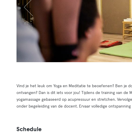
Vind je het leuk om Yoga en Meditatie te beoefenen? Ben je do
ontvangen? Dan is dit iets voor jou! Tijdens de training van 
yogamassage gebaseerd op acupressuur en stretchen. Vervolgen
onder begeleiding van de docent. Ervaar volledige ontspanning o
Schedule